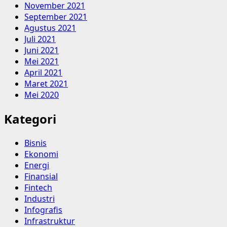
November 2021
September 2021
Agustus 2021
Juli 2021
Juni 2021
Mei 2021
April 2021
Maret 2021
Mei 2020
Kategori
Bisnis
Ekonomi
Energi
Finansial
Fintech
Industri
Infografis
Infrastruktur