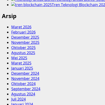
Tren Teknologi Blockchain 202
Arsip
Maret 2026
Februari 2026
Desember 2025
November 2025
Oktober 2025
Agustus 2025
Mei 2025
Maret 2025
Januari 2025
Desember 2024
November 2024
Oktober 2024
September 2024
Agustus 2024
Juli 2024
Januari 2024