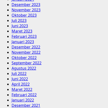
Desember 2023
November 2023
Oktober 2023
Juli 2023
Juni 2023
Maret 2023
Februari 2023
Januari 2023
Desember 2022
November 2022
Oktober 2022
September 2022
Agustus 2022
Juli 2022
Juni 2022
April 2022
Maret 2022
Februari 2022
Januari 2022
Desember 2021