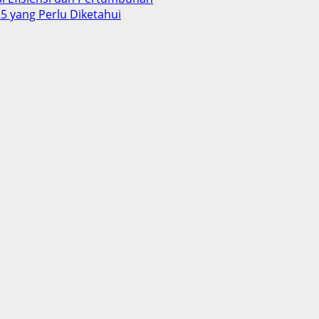
5 yang Perlu Diketahui