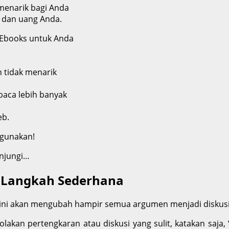
 menarik bagi Anda
 dan uang Anda.
 Ebooks untuk Anda
 tidak menarik
aca lebih banyak
eb.
igunakan!
unjungi…
 Langkah Sederhana
ni akan mengubah hampir semua argumen menjadi diskusi y
lakan pertengkaran atau diskusi yang sulit, katakan saja, 