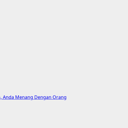
h, Anda Menang Dengan Orang