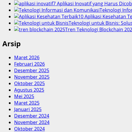
7 Aplikasi Inovatif yang Harus Dico
Teknologi Info
10 Aplikasi Kesehatan 
Teknologi untuk Bisnis: Solu
Tren Teknologi Blockchain 202
Arsip
Maret 2026
Februari 2026
Desember 2025
November 2025
Oktober 2025
Agustus 2025
Mei 2025
Maret 2025
Januari 2025
Desember 2024
November 2024
Oktober 2024