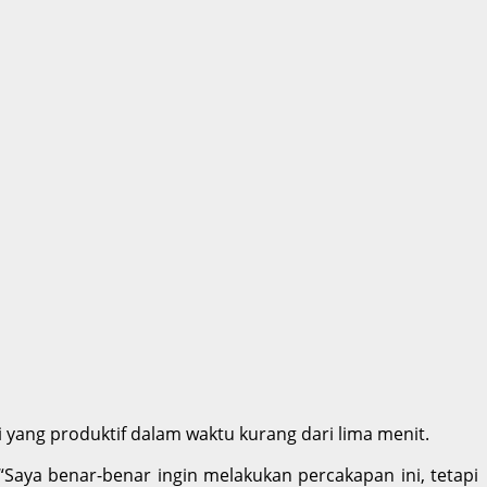
ang produktif dalam waktu kurang dari lima menit.
“Saya benar-benar ingin melakukan percakapan ini, tetapi