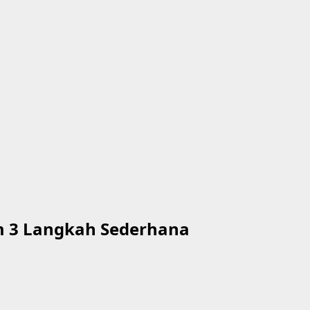
m 3 Langkah Sederhana