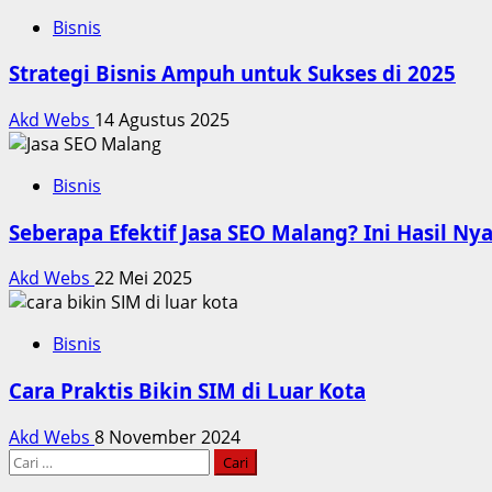
Bisnis
Strategi Bisnis Ampuh untuk Sukses di 2025
Akd Webs
14 Agustus 2025
Bisnis
Seberapa Efektif Jasa SEO Malang? Ini Hasil Ny
Akd Webs
22 Mei 2025
Bisnis
Cara Praktis Bikin SIM di Luar Kota
Akd Webs
8 November 2024
Cari
untuk: