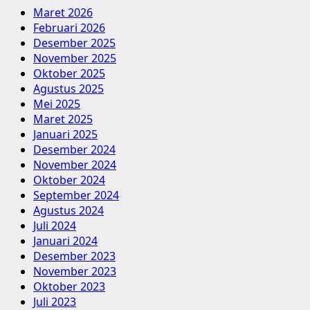
Maret 2026
Februari 2026
Desember 2025
November 2025
Oktober 2025
Agustus 2025
Mei 2025
Maret 2025
Januari 2025
Desember 2024
November 2024
Oktober 2024
September 2024
Agustus 2024
Juli 2024
Januari 2024
Desember 2023
November 2023
Oktober 2023
Juli 2023