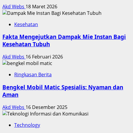
Akd Webs
18 Maret 2026
Kesehatan
Fakta Mengejutkan Dampak Mie Instan Bagi
Kesehatan Tubuh
Akd Webs
16 Februari 2026
Ringkasan Berita
Bengkel Mobil Matic Spesialis: Nyaman dan
Aman
Akd Webs
16 Desember 2025
Technology