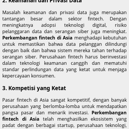
2. Keamanan dan Privasi Data
Masalah keamanan dan privasi data juga merupakan
tantangan besar dalam sektor fintech. Dengan
meningkatnya adopsi teknologi digital, risiko
pelanggaran data dan serangan siber juga meningkat.
Perkembangan fintech di Asia
menghadapi kebutuhan
untuk memastikan bahwa data pelanggan dilindungi
dengan baik dan bahwa sistem mereka tahan terhadap
serangan siber. Perusahaan fintech harus berinvestasi
dalam teknologi keamanan canggih dan mematuhi
standar perlindungan data yang ketat untuk menjaga
kepercayaan konsumen.
3. Kompetisi yang Ketat
Pasar fintech di Asia sangat kompetitif, dengan banyak
perusahaan yang berlomba-lomba untuk mendapatkan
pangsa pasar dan menarik investasi.
Perkembangan
fintech di Asia
telah menghasilkan ekosistem yang
padat dengan berbagai startup, perusahaan teknologi,