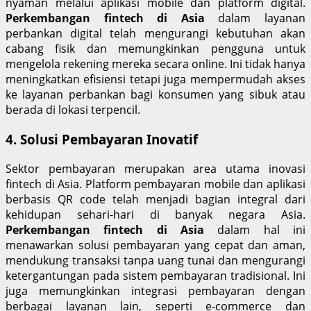
nyaman melalui aplikasi mobile dan platform digital.
Perkembangan fintech di Asia
dalam layanan
perbankan digital telah mengurangi kebutuhan akan
cabang fisik dan memungkinkan pengguna untuk
mengelola rekening mereka secara online. Ini tidak hanya
meningkatkan efisiensi tetapi juga mempermudah akses
ke layanan perbankan bagi konsumen yang sibuk atau
berada di lokasi terpencil.
4. Solusi Pembayaran Inovatif
Sektor pembayaran merupakan area utama inovasi
fintech di Asia. Platform pembayaran mobile dan aplikasi
berbasis QR code telah menjadi bagian integral dari
kehidupan sehari-hari di banyak negara Asia.
Perkembangan fintech di Asia
dalam hal ini
menawarkan solusi pembayaran yang cepat dan aman,
mendukung transaksi tanpa uang tunai dan mengurangi
ketergantungan pada sistem pembayaran tradisional. Ini
juga memungkinkan integrasi pembayaran dengan
berbagai layanan lain, seperti e-commerce dan