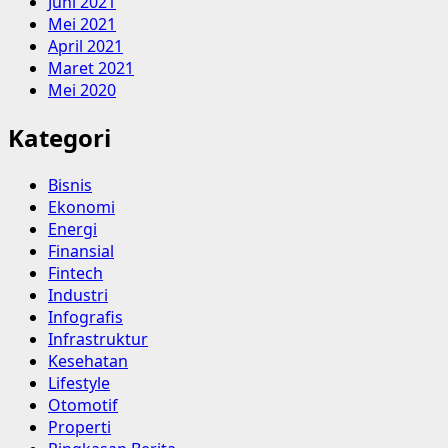
Juni 2021
Mei 2021
April 2021
Maret 2021
Mei 2020
Kategori
Bisnis
Ekonomi
Energi
Finansial
Fintech
Industri
Infografis
Infrastruktur
Kesehatan
Lifestyle
Otomotif
Properti