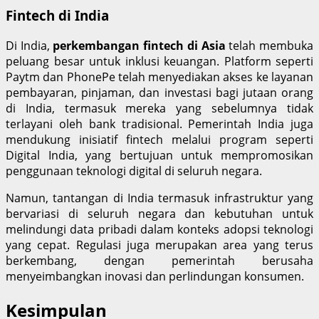
Fintech di India
Di India,
perkembangan fintech di Asia
telah membuka
peluang besar untuk inklusi keuangan. Platform seperti
Paytm dan PhonePe telah menyediakan akses ke layanan
pembayaran, pinjaman, dan investasi bagi jutaan orang
di India, termasuk mereka yang sebelumnya tidak
terlayani oleh bank tradisional. Pemerintah India juga
mendukung inisiatif fintech melalui program seperti
Digital India, yang bertujuan untuk mempromosikan
penggunaan teknologi digital di seluruh negara.
Namun, tantangan di India termasuk infrastruktur yang
bervariasi di seluruh negara dan kebutuhan untuk
melindungi data pribadi dalam konteks adopsi teknologi
yang cepat. Regulasi juga merupakan area yang terus
berkembang, dengan pemerintah berusaha
menyeimbangkan inovasi dan perlindungan konsumen.
Kesimpulan