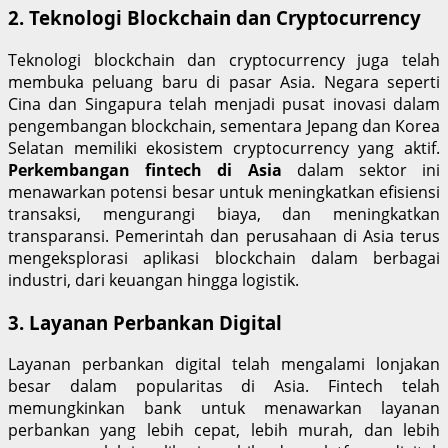
2. Teknologi Blockchain dan Cryptocurrency
Teknologi blockchain dan cryptocurrency juga telah
membuka peluang baru di pasar Asia. Negara seperti
Cina dan Singapura telah menjadi pusat inovasi dalam
pengembangan blockchain, sementara Jepang dan Korea
Selatan memiliki ekosistem cryptocurrency yang aktif.
Perkembangan fintech di Asia
dalam sektor ini
menawarkan potensi besar untuk meningkatkan efisiensi
transaksi, mengurangi biaya, dan meningkatkan
transparansi. Pemerintah dan perusahaan di Asia terus
mengeksplorasi aplikasi blockchain dalam berbagai
industri, dari keuangan hingga logistik.
3. Layanan Perbankan Digital
Layanan perbankan digital telah mengalami lonjakan
besar dalam popularitas di Asia. Fintech telah
memungkinkan bank untuk menawarkan layanan
perbankan yang lebih cepat, lebih murah, dan lebih