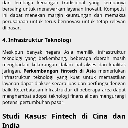
dan lembaga keuangan tradisional yang semuanya
bersaing untuk menawarkan layanan inovatif. Kompetisi
ini dapat menekan margin keuntungan dan memaksa
perusahaan untuk terus berinovasi untuk tetap relevan
di pasar.
4. Infrastruktur Teknologi
Meskipun banyak negara Asia memiliki infrastruktur
teknologi yang berkembang, beberapa daerah masih
menghadapi kekurangan dalam hal akses dan kualitas
jaringan.
Perkembangan fintech di Asia
memerlukan
infrastruktur teknologi yang kuat untuk memastikan
layanan dapat diakses secara luas dan berfungsi dengan
baik. Keterbatasan infrastruktur di beberapa area dapat
menghambat adopsi teknologi finansial dan mengurangi
potensi pertumbuhan pasar.
Studi Kasus: Fintech di Cina dan
India