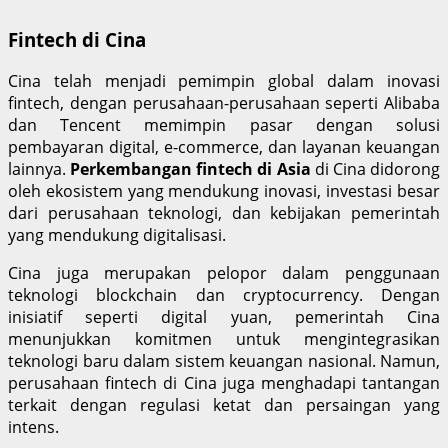
Fintech di Cina
Cina telah menjadi pemimpin global dalam inovasi
fintech, dengan perusahaan-perusahaan seperti Alibaba
dan Tencent memimpin pasar dengan solusi
pembayaran digital, e-commerce, dan layanan keuangan
lainnya.
Perkembangan fintech di Asia
di Cina didorong
oleh ekosistem yang mendukung inovasi, investasi besar
dari perusahaan teknologi, dan kebijakan pemerintah
yang mendukung digitalisasi.
Cina juga merupakan pelopor dalam penggunaan
teknologi blockchain dan cryptocurrency. Dengan
inisiatif seperti digital yuan, pemerintah Cina
menunjukkan komitmen untuk mengintegrasikan
teknologi baru dalam sistem keuangan nasional. Namun,
perusahaan fintech di Cina juga menghadapi tantangan
terkait dengan regulasi ketat dan persaingan yang
intens.