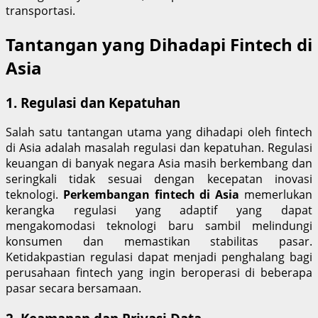
transportasi.
Tantangan yang Dihadapi Fintech di
Asia
1. Regulasi dan Kepatuhan
Salah satu tantangan utama yang dihadapi oleh fintech
di Asia adalah masalah regulasi dan kepatuhan. Regulasi
keuangan di banyak negara Asia masih berkembang dan
seringkali tidak sesuai dengan kecepatan inovasi
teknologi.
Perkembangan fintech di Asia
memerlukan
kerangka regulasi yang adaptif yang dapat
mengakomodasi teknologi baru sambil melindungi
konsumen dan memastikan stabilitas pasar.
Ketidakpastian regulasi dapat menjadi penghalang bagi
perusahaan fintech yang ingin beroperasi di beberapa
pasar secara bersamaan.