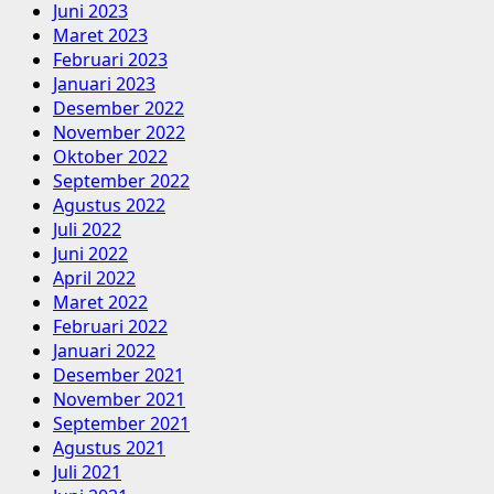
Juni 2023
Maret 2023
Februari 2023
Januari 2023
Desember 2022
November 2022
Oktober 2022
September 2022
Agustus 2022
Juli 2022
Juni 2022
April 2022
Maret 2022
Februari 2022
Januari 2022
Desember 2021
November 2021
September 2021
Agustus 2021
Juli 2021