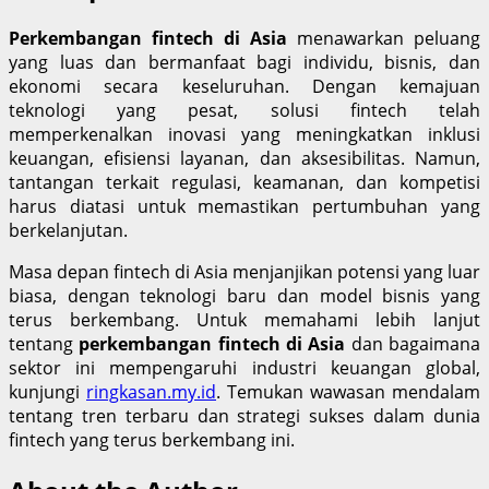
Perkembangan fintech di Asia
menawarkan peluang
yang luas dan bermanfaat bagi individu, bisnis, dan
ekonomi secara keseluruhan. Dengan kemajuan
teknologi yang pesat, solusi fintech telah
memperkenalkan inovasi yang meningkatkan inklusi
keuangan, efisiensi layanan, dan aksesibilitas. Namun,
tantangan terkait regulasi, keamanan, dan kompetisi
harus diatasi untuk memastikan pertumbuhan yang
berkelanjutan.
Masa depan fintech di Asia menjanjikan potensi yang luar
biasa, dengan teknologi baru dan model bisnis yang
terus berkembang. Untuk memahami lebih lanjut
tentang
perkembangan fintech di Asia
dan bagaimana
sektor ini mempengaruhi industri keuangan global,
kunjungi
ringkasan.my.id
. Temukan wawasan mendalam
tentang tren terbaru dan strategi sukses dalam dunia
fintech yang terus berkembang ini.