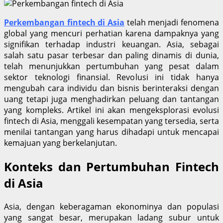
Perkembangan fintech di Asia
telah menjadi fenomena
global yang mencuri perhatian karena dampaknya yang
signifikan terhadap industri keuangan. Asia, sebagai
salah satu pasar terbesar dan paling dinamis di dunia,
telah menunjukkan pertumbuhan yang pesat dalam
sektor teknologi finansial. Revolusi ini tidak hanya
mengubah cara individu dan bisnis berinteraksi dengan
uang tetapi juga menghadirkan peluang dan tantangan
yang kompleks. Artikel ini akan mengeksplorasi evolusi
fintech di Asia, menggali kesempatan yang tersedia, serta
menilai tantangan yang harus dihadapi untuk mencapai
kemajuan yang berkelanjutan.
Konteks dan Pertumbuhan Fintech
di Asia
Asia, dengan keberagaman ekonominya dan populasi
yang sangat besar, merupakan ladang subur untuk