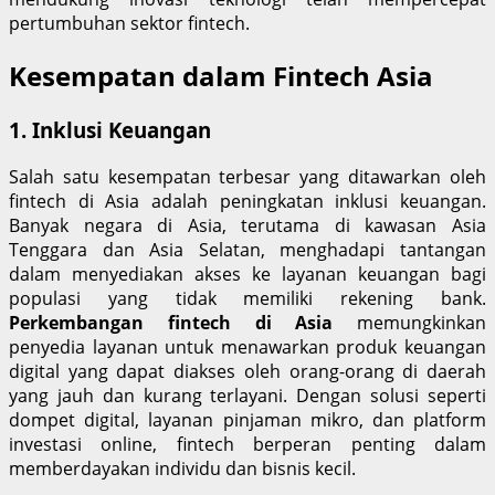
pertumbuhan sektor fintech.
Kesempatan dalam Fintech Asia
1. Inklusi Keuangan
Salah satu kesempatan terbesar yang ditawarkan oleh
fintech di Asia adalah peningkatan inklusi keuangan.
Banyak negara di Asia, terutama di kawasan Asia
Tenggara dan Asia Selatan, menghadapi tantangan
dalam menyediakan akses ke layanan keuangan bagi
populasi yang tidak memiliki rekening bank.
Perkembangan fintech di Asia
memungkinkan
penyedia layanan untuk menawarkan produk keuangan
digital yang dapat diakses oleh orang-orang di daerah
yang jauh dan kurang terlayani. Dengan solusi seperti
dompet digital, layanan pinjaman mikro, dan platform
investasi online, fintech berperan penting dalam
memberdayakan individu dan bisnis kecil.