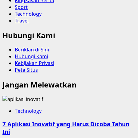
Ringkasan Berita
Sport
Technology
Travel
Hubungi Kami
Beriklan di Sini
Hubungi Kami
Kebijakan Privasi
Peta Situs
Jangan Melewatkan
Technology
7 Aplikasi Inovatif yang Harus Dicoba Tahun
Ini