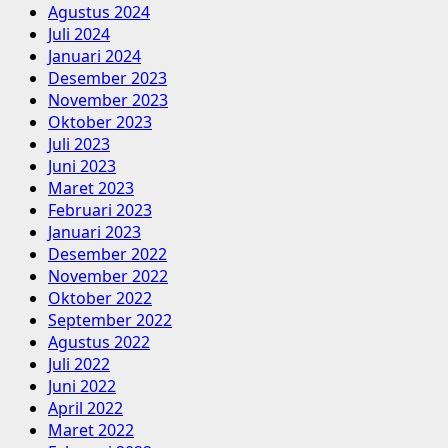
Agustus 2024
Juli 2024
Januari 2024
Desember 2023
November 2023
Oktober 2023
Juli 2023
Juni 2023
Maret 2023
Februari 2023
Januari 2023
Desember 2022
November 2022
Oktober 2022
September 2022
Agustus 2022
Juli 2022
Juni 2022
April 2022
Maret 2022