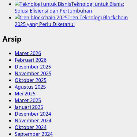
Teknologi untuk Bisnis:
Solusi Efisiensi dan Pertumbuhan
Tren Teknologi Blockchain
2025 yang Perlu Diketahui
Arsip
Maret 2026
Februari 2026
Desember 2025
November 2025
Oktober 2025
Agustus 2025
Mei 2025
Maret 2025
Januari 2025
Desember 2024
November 2024
Oktober 2024
September 2024