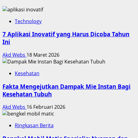
Technology
7 Aplikasi Inovatif yang Harus Dicoba Tahun
Ini
Akd Webs
18 Maret 2026
Kesehatan
Fakta Mengejutkan Dampak Mie Instan Bagi
Kesehatan Tubuh
Akd Webs
16 Februari 2026
Ringkasan Berita