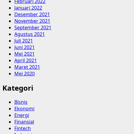
Februari 2022
Januari 2022
Desember 2021
November 2021
September 2021
Agustus 2021
Juli 2021
Juni 2021
Mei 2021
April 2021
Maret 2021
Mei 2020
Kategori
Bisnis
Ekonomi
Energi
Finansial
Fintech