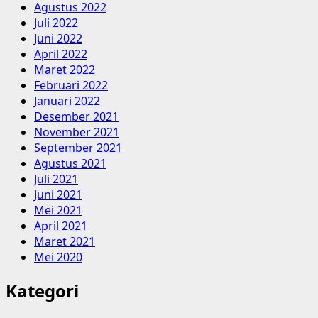
Agustus 2022
Juli 2022
Juni 2022
April 2022
Maret 2022
Februari 2022
Januari 2022
Desember 2021
November 2021
September 2021
Agustus 2021
Juli 2021
Juni 2021
Mei 2021
April 2021
Maret 2021
Mei 2020
Kategori