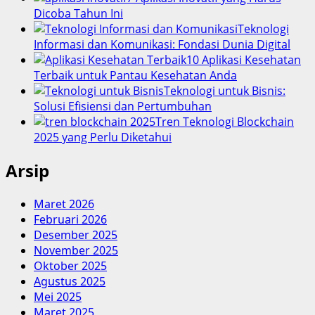
Dicoba Tahun Ini
Teknologi
Informasi dan Komunikasi: Fondasi Dunia Digital
10 Aplikasi Kesehatan
Terbaik untuk Pantau Kesehatan Anda
Teknologi untuk Bisnis:
Solusi Efisiensi dan Pertumbuhan
Tren Teknologi Blockchain
2025 yang Perlu Diketahui
Arsip
Maret 2026
Februari 2026
Desember 2025
November 2025
Oktober 2025
Agustus 2025
Mei 2025
Maret 2025