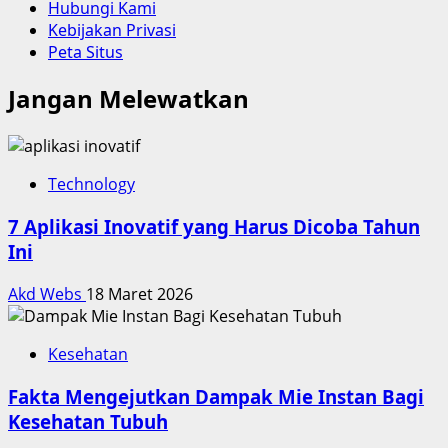
Hubungi Kami
Kebijakan Privasi
Peta Situs
Jangan Melewatkan
Technology
7 Aplikasi Inovatif yang Harus Dicoba Tahun
Ini
Akd Webs
18 Maret 2026
Kesehatan
Fakta Mengejutkan Dampak Mie Instan Bagi
Kesehatan Tubuh