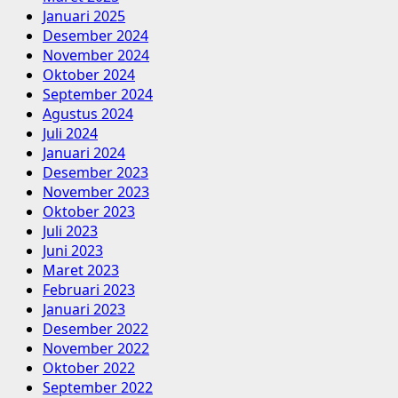
Januari 2025
Desember 2024
November 2024
Oktober 2024
September 2024
Agustus 2024
Juli 2024
Januari 2024
Desember 2023
November 2023
Oktober 2023
Juli 2023
Juni 2023
Maret 2023
Februari 2023
Januari 2023
Desember 2022
November 2022
Oktober 2022
September 2022