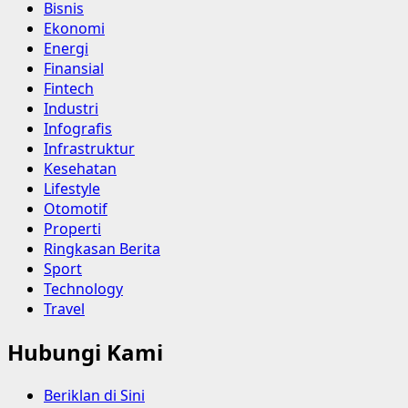
Bisnis
Ekonomi
Energi
Finansial
Fintech
Industri
Infografis
Infrastruktur
Kesehatan
Lifestyle
Otomotif
Properti
Ringkasan Berita
Sport
Technology
Travel
Hubungi Kami
Beriklan di Sini