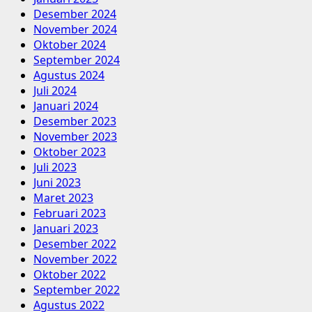
Desember 2024
November 2024
Oktober 2024
September 2024
Agustus 2024
Juli 2024
Januari 2024
Desember 2023
November 2023
Oktober 2023
Juli 2023
Juni 2023
Maret 2023
Februari 2023
Januari 2023
Desember 2022
November 2022
Oktober 2022
September 2022
Agustus 2022