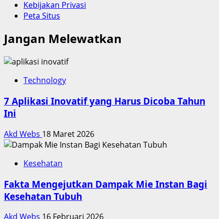
Kebijakan Privasi
Peta Situs
Jangan Melewatkan
Technology
7 Aplikasi Inovatif yang Harus Dicoba Tahun
Ini
Akd Webs
18 Maret 2026
Kesehatan
Fakta Mengejutkan Dampak Mie Instan Bagi
Kesehatan Tubuh
Akd Webs
16 Februari 2026