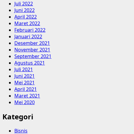
Juli 2022
Juni 2022
April 2022
Maret 2022
Februari 2022
Januari 2022
Desember 2021
November 2021
September 2021
Agustus 2021
Juli 2021
Juni 2021
Mei 2021
April 2021
Maret 2021
Mei 2020
Kategori
Bisnis