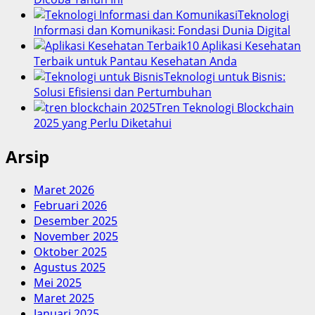
Teknologi
Informasi dan Komunikasi: Fondasi Dunia Digital
10 Aplikasi Kesehatan
Terbaik untuk Pantau Kesehatan Anda
Teknologi untuk Bisnis:
Solusi Efisiensi dan Pertumbuhan
Tren Teknologi Blockchain
2025 yang Perlu Diketahui
Arsip
Maret 2026
Februari 2026
Desember 2025
November 2025
Oktober 2025
Agustus 2025
Mei 2025
Maret 2025
Januari 2025