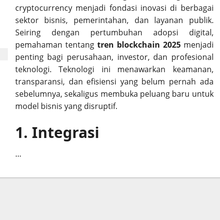
cryptocurrency menjadi fondasi inovasi di berbagai
sektor bisnis, pemerintahan, dan layanan publik.
Seiring dengan pertumbuhan adopsi digital,
pemahaman tentang
tren blockchain 2025
menjadi
penting bagi perusahaan, investor, dan profesional
teknologi. Teknologi ini menawarkan keamanan,
transparansi, dan efisiensi yang belum pernah ada
sebelumnya, sekaligus membuka peluang baru untuk
model bisnis yang disruptif.
1. Integrasi
…