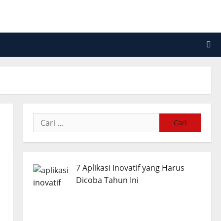
Cari
untuk:
7 Aplikasi Inovatif yang Harus
Dicoba Tahun Ini