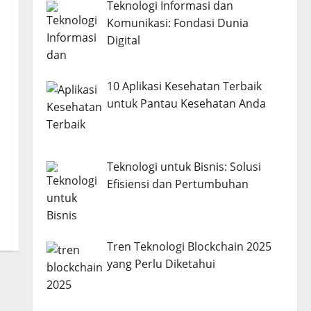
Teknologi Informasi dan
Komunikasi: Fondasi Dunia
Digital
10 Aplikasi Kesehatan Terbaik
untuk Pantau Kesehatan Anda
Teknologi untuk Bisnis: Solusi
Efisiensi dan Pertumbuhan
Tren Teknologi Blockchain 2025
yang Perlu Diketahui