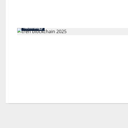
Technology