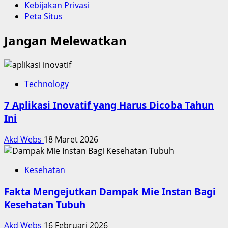
Kebijakan Privasi
Peta Situs
Jangan Melewatkan
Technology
7 Aplikasi Inovatif yang Harus Dicoba Tahun
Ini
Akd Webs
18 Maret 2026
Kesehatan
Fakta Mengejutkan Dampak Mie Instan Bagi
Kesehatan Tubuh
Akd Webs
16 Februari 2026