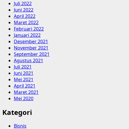
Juli 2022
Juni 2022
April 2022
Maret 2022
Februari 2022
Januari 2022
Desember 2021
November 2021
September 2021
Agustus 2021
Juli 2021
Juni 2021
Mei 2021
April 2021
Maret 2021
Mei 2020
Kategori
Bisnis