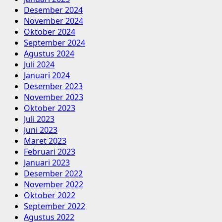
Desember 2024
November 2024
Oktober 2024
September 2024
Agustus 2024
Juli 2024
Januari 2024
Desember 2023
November 2023
Oktober 2023
Juli 2023
Juni 2023
Maret 2023
Februari 2023
Januari 2023
Desember 2022
November 2022
Oktober 2022
September 2022
Agustus 2022