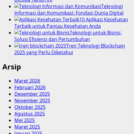
Teknologi
Informasi dan Komunikasi: Fondasi Dunia Digital
10 Aplikasi Kesehatan
Terbaik untuk Pantau Kesehatan Anda
Teknologi untuk Bisnis:
Solusi Efisiensi dan Pertumbuhan
Tren Teknologi Blockchain
2025 yang Perlu Diketahui
Arsip
Maret 2026
Februari 2026
Desember 2025
November 2025
Oktober 2025
Agustus 2025
Mei 2025
Maret 2025
Januari 2025