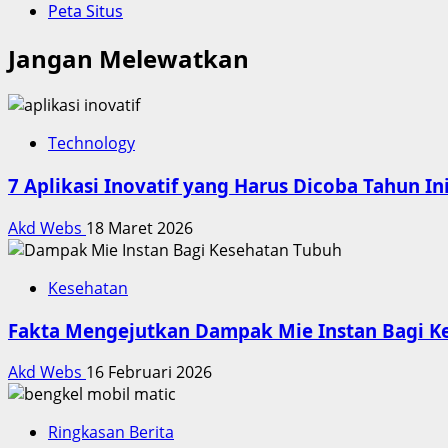
Peta Situs
Jangan Melewatkan
Technology
7 Aplikasi Inovatif yang Harus Dicoba Tahun In
Akd Webs
18 Maret 2026
Kesehatan
Fakta Mengejutkan Dampak Mie Instan Bagi K
Akd Webs
16 Februari 2026
Ringkasan Berita