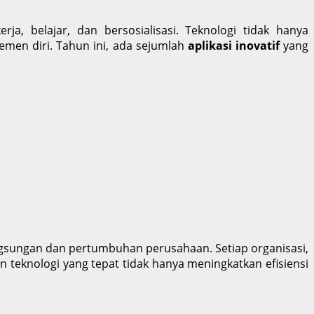
ja, belajar, dan bersosialisasi. Teknologi tidak hanya
men diri. Tahun ini, ada sejumlah
aplikasi inovatif
yang
ngsungan dan pertumbuhan perusahaan. Setiap organisasi,
 teknologi yang tepat tidak hanya meningkatkan efisiensi