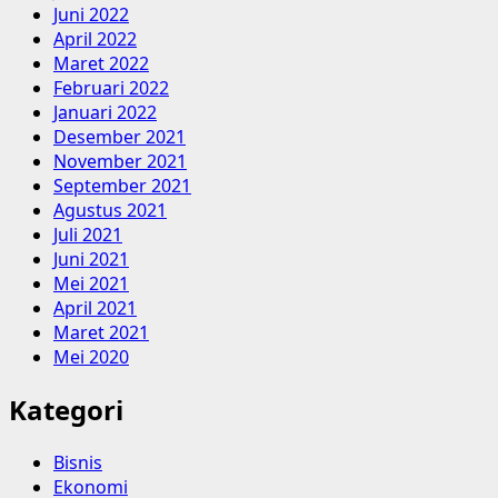
Juni 2022
April 2022
Maret 2022
Februari 2022
Januari 2022
Desember 2021
November 2021
September 2021
Agustus 2021
Juli 2021
Juni 2021
Mei 2021
April 2021
Maret 2021
Mei 2020
Kategori
Bisnis
Ekonomi