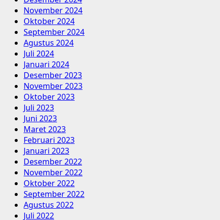
November 2024
Oktober 2024
September 2024
Agustus 2024
Juli 2024
Januari 2024
Desember 2023
November 2023
Oktober 2023
Juli 2023
Juni 2023
Maret 2023
Februari 2023
Januari 2023
Desember 2022
November 2022
Oktober 2022
September 2022
Agustus 2022
Juli 2022