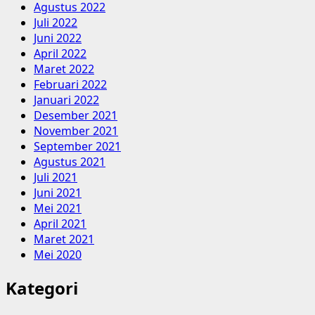
Agustus 2022
Juli 2022
Juni 2022
April 2022
Maret 2022
Februari 2022
Januari 2022
Desember 2021
November 2021
September 2021
Agustus 2021
Juli 2021
Juni 2021
Mei 2021
April 2021
Maret 2021
Mei 2020
Kategori