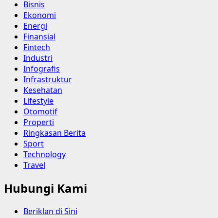
Bisnis
Ekonomi
Energi
Finansial
Fintech
Industri
Infografis
Infrastruktur
Kesehatan
Lifestyle
Otomotif
Properti
Ringkasan Berita
Sport
Technology
Travel
Hubungi Kami
Beriklan di Sini