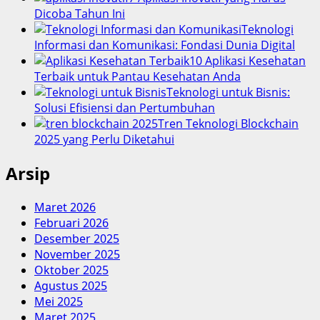
Dicoba Tahun Ini
Teknologi
Informasi dan Komunikasi: Fondasi Dunia Digital
10 Aplikasi Kesehatan
Terbaik untuk Pantau Kesehatan Anda
Teknologi untuk Bisnis:
Solusi Efisiensi dan Pertumbuhan
Tren Teknologi Blockchain
2025 yang Perlu Diketahui
Arsip
Maret 2026
Februari 2026
Desember 2025
November 2025
Oktober 2025
Agustus 2025
Mei 2025
Maret 2025