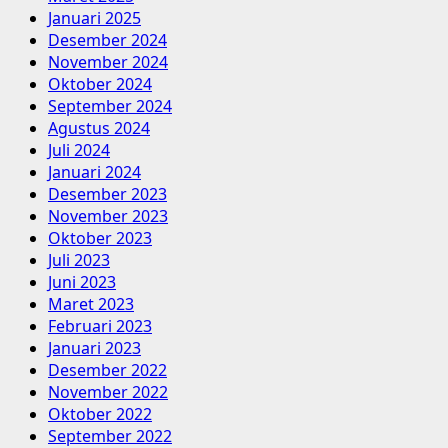
Januari 2025
Desember 2024
November 2024
Oktober 2024
September 2024
Agustus 2024
Juli 2024
Januari 2024
Desember 2023
November 2023
Oktober 2023
Juli 2023
Juni 2023
Maret 2023
Februari 2023
Januari 2023
Desember 2022
November 2022
Oktober 2022
September 2022