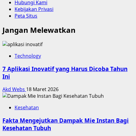
Hubungi Kami
Kebijakan Privasi
Peta Situs
Jangan Melewatkan
Technology
7 Aplikasi Inovatif yang Harus Dicoba Tahun
Ini
Akd Webs
18 Maret 2026
Kesehatan
Fakta Mengejutkan Dampak Mie Instan Bagi
Kesehatan Tubuh