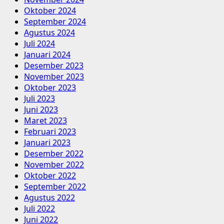
Oktober 2024
September 2024
Agustus 2024
Juli 2024
Januari 2024
Desember 2023
November 2023
Oktober 2023
Juli 2023
Juni 2023
Maret 2023
Februari 2023
Januari 2023
Desember 2022
November 2022
Oktober 2022
September 2022
Agustus 2022
Juli 2022
Juni 2022