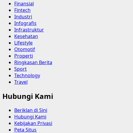
Finansial
Fintech
Industri
Infografis
Infrastruktur
Kesehatan
Lifestyle
Otomotif
Properti
Ringkasan Berita
Sport
Technology
Travel
Hubungi Kami
Beriklan di Sini
Hubungi Kami
Kebijakan Privasi
Peta Situs