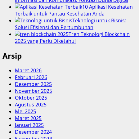
Informasi dan Komunikasi: Fondasi Dunia Digital
10 Aplikasi Kesehatan
Terbaik untuk Pantau Kesehatan Anda
Teknologi untuk Bisnis:
Solusi Efisiensi dan Pertumbuhan
Tren Teknologi Blockchain
2025 yang Perlu Diketahui
Arsip
Maret 2026
Februari 2026
Desember 2025
November 2025
Oktober 2025
Agustus 2025
Mei 2025
Maret 2025
Januari 2025
Desember 2024
November 2024