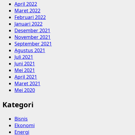
April 2022
Maret 2022
Februari 2022
Januari 2022
Desember 2021
November 2021
September 2021
Agustus 2021
Juli 2021
Juni 2021
Mei 2021
April 2021
Maret 2021
Mei 2020
Kategori
Bisnis
Ekonomi
Energi