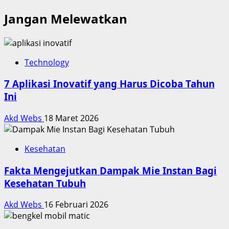
Jangan Melewatkan
Technology
7 Aplikasi Inovatif yang Harus Dicoba Tahun
Ini
Akd Webs
18 Maret 2026
Kesehatan
Fakta Mengejutkan Dampak Mie Instan Bagi
Kesehatan Tubuh
Akd Webs
16 Februari 2026