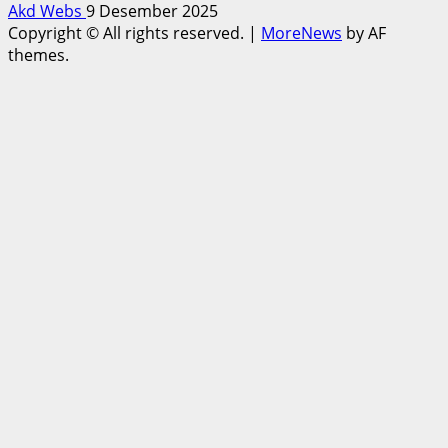
Akd Webs
9 Desember 2025
Copyright © All rights reserved.
|
MoreNews
by AF
themes.