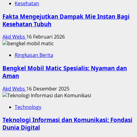
Kesehatan
Fakta Mengejutkan Dampak Mie Instan Bagi
Kesehatan Tubuh
Akd Webs
16 Februari 2026
Ringkasan Berita
Bengkel Mobil Matic Spesialis: Nyaman dan
Aman
Akd Webs
16 Desember 2025
Technology
Teknologi Informasi dan Komunikasi: Fondasi
Dunia Digital