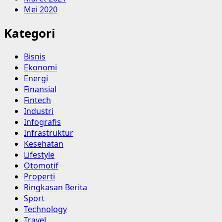
Mei 2020
Kategori
Bisnis
Ekonomi
Energi
Finansial
Fintech
Industri
Infografis
Infrastruktur
Kesehatan
Lifestyle
Otomotif
Properti
Ringkasan Berita
Sport
Technology
Travel