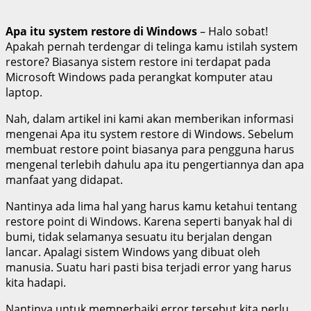
Apa itu system restore di Windows
– Halo sobat!
Apakah pernah terdengar di telinga kamu istilah system
restore? Biasanya sistem restore ini terdapat pada
Microsoft Windows pada perangkat komputer atau
laptop.
Nah, dalam artikel ini kami akan memberikan informasi
mengenai Apa itu system restore di Windows. Sebelum
membuat restore point biasanya para pengguna harus
mengenal terlebih dahulu apa itu pengertiannya dan apa
manfaat yang didapat.
Nantinya ada lima hal yang harus kamu ketahui tentang
restore point di Windows. Karena seperti banyak hal di
bumi, tidak selamanya sesuatu itu berjalan dengan
lancar. Apalagi sistem Windows yang dibuat oleh
manusia. Suatu hari pasti bisa terjadi error yang harus
kita hadapi.
Nantinya untuk memperbaiki error tersebut kita perlu