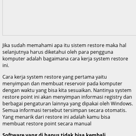
Jika sudah memahami apa itu sistem restore maka hal
selanjutnya harus diketahui oleh para pengguna
komputer adalah bagaimana cara kerja system restore
ini.
Cara kerja system restore yang pertama yaitu
menyimpan dan membuat reservoir pada komputer
dengan waktu yang bisa kita sesuaikan. Nantinya system
restore point ini akan menyimpan informasi registry dan
berbagai pengaturan lainnya yang dipakai oleh Windows.
Semua informasi tersebut tersimpan secara otomatis.
Yang menarik dari restore ini adalah kamu bisa
membuat restore point secara manual
Software yang di hapus tidak bisa kembali