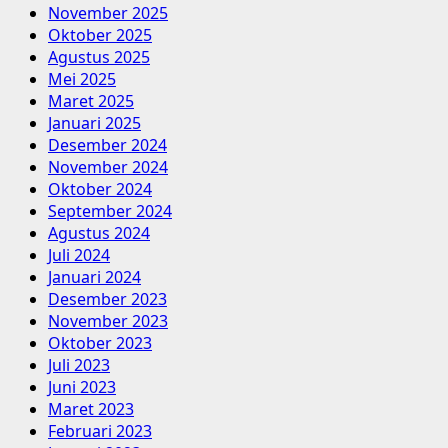
November 2025
Oktober 2025
Agustus 2025
Mei 2025
Maret 2025
Januari 2025
Desember 2024
November 2024
Oktober 2024
September 2024
Agustus 2024
Juli 2024
Januari 2024
Desember 2023
November 2023
Oktober 2023
Juli 2023
Juni 2023
Maret 2023
Februari 2023