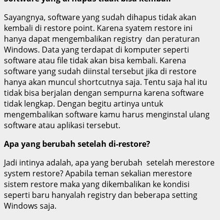
Sayangnya, software yang sudah dihapus tidak akan
kembali di restore point. Karena syatem restore ini
hanya dapat mengembalikan registry dan peraturan
Windows. Data yang terdapat di komputer seperti
software atau file tidak akan bisa kembali. Karena
software yang sudah diinstal tersebut jika di restore
hanya akan muncul shortcutnya saja. Tentu saja hal itu
tidak bisa berjalan dengan sempurna karena software
tidak lengkap. Dengan begitu artinya untuk
mengembalikan software kamu harus menginstal ulang
software atau aplikasi tersebut.
Apa yang berubah setelah di-restore?
Jadi intinya adalah, apa yang berubah setelah merestore
system restore? Apabila teman sekalian merestore
sistem restore maka yang dikembalikan ke kondisi
seperti baru hanyalah registry dan beberapa setting
Windows saja.