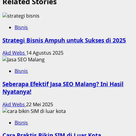
Related Stories
Bisnis
Strategi Bisnis Ampuh untuk Sukses di 2025
Akd Webs
14 Agustus 2025
Bisnis
Seberapa Efektif Jasa SEO Malang? Ini Hasil
Nyatanya!
Akd Webs
22 Mei 2025
Bisnis
Cara Praktis Bikin SIM di Luar Kota