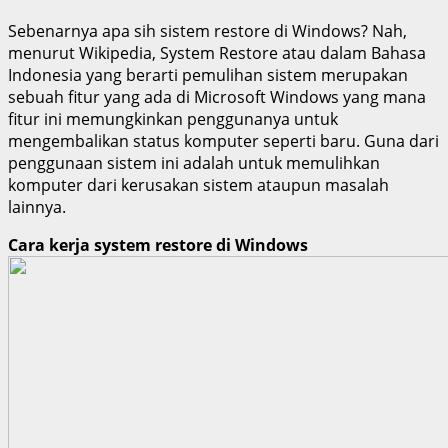
Sebenarnya apa sih sistem restore di Windows? Nah,
menurut Wikipedia, System Restore atau dalam Bahasa
Indonesia yang berarti pemulihan sistem merupakan
sebuah fitur yang ada di Microsoft Windows yang mana
fitur ini memungkinkan penggunanya untuk
mengembalikan status komputer seperti baru. Guna dari
penggunaan sistem ini adalah untuk memulihkan
komputer dari kerusakan sistem ataupun masalah
lainnya.
Cara kerja system restore di Windows