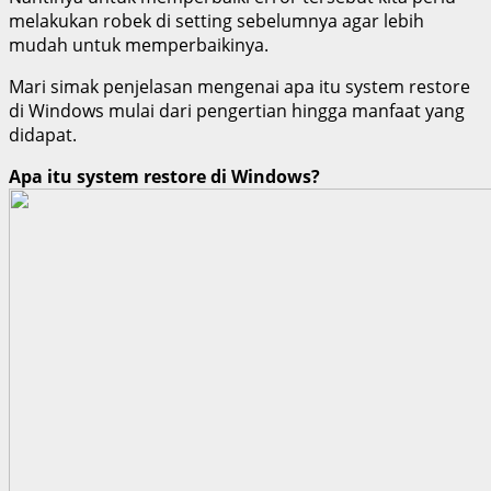
melakukan robek di setting sebelumnya agar lebih
mudah untuk memperbaikinya.
Mari simak penjelasan mengenai apa itu system restore
di Windows mulai dari pengertian hingga manfaat yang
didapat.
Apa itu system restore di Windows?