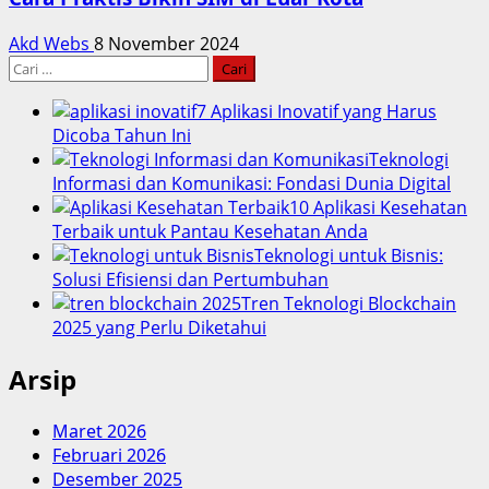
Akd Webs
8 November 2024
Cari
untuk:
7 Aplikasi Inovatif yang Harus
Dicoba Tahun Ini
Teknologi
Informasi dan Komunikasi: Fondasi Dunia Digital
10 Aplikasi Kesehatan
Terbaik untuk Pantau Kesehatan Anda
Teknologi untuk Bisnis:
Solusi Efisiensi dan Pertumbuhan
Tren Teknologi Blockchain
2025 yang Perlu Diketahui
Arsip
Maret 2026
Februari 2026
Desember 2025