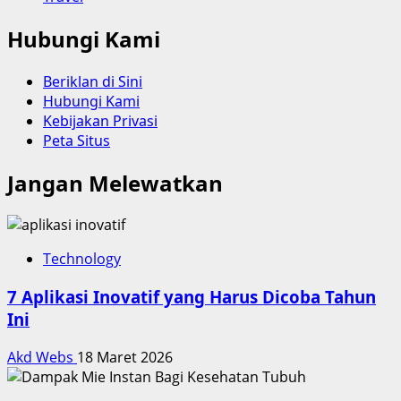
Hubungi Kami
Beriklan di Sini
Hubungi Kami
Kebijakan Privasi
Peta Situs
Jangan Melewatkan
Technology
7 Aplikasi Inovatif yang Harus Dicoba Tahun
Ini
Akd Webs
18 Maret 2026