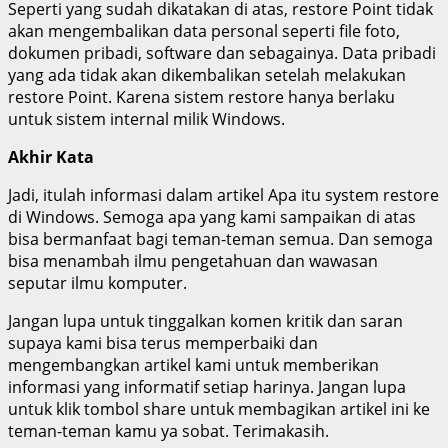
Seperti yang sudah dikatakan di atas, restore Point tidak
akan mengembalikan data personal seperti file foto,
dokumen pribadi, software dan sebagainya. Data pribadi
yang ada tidak akan dikembalikan setelah melakukan
restore Point. Karena sistem restore hanya berlaku
untuk sistem internal milik Windows.
Akhir Kata
Jadi, itulah informasi dalam artikel Apa itu system restore
di Windows. Semoga apa yang kami sampaikan di atas
bisa bermanfaat bagi teman-teman semua. Dan semoga
bisa menambah ilmu pengetahuan dan wawasan
seputar ilmu komputer.
Jangan lupa untuk tinggalkan komen kritik dan saran
supaya kami bisa terus memperbaiki dan
mengembangkan artikel kami untuk memberikan
informasi yang informatif setiap harinya. Jangan lupa
untuk klik tombol share untuk membagikan artikel ini ke
teman-teman kamu ya sobat. Terimakasih.