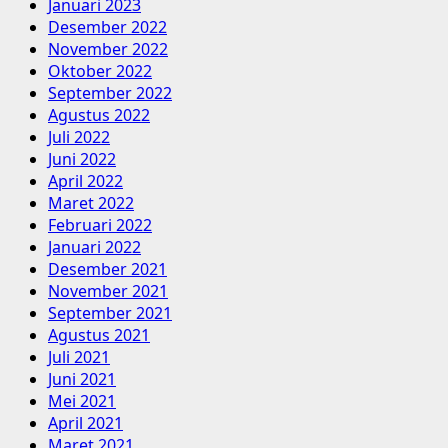
Januari 2023
Desember 2022
November 2022
Oktober 2022
September 2022
Agustus 2022
Juli 2022
Juni 2022
April 2022
Maret 2022
Februari 2022
Januari 2022
Desember 2021
November 2021
September 2021
Agustus 2021
Juli 2021
Juni 2021
Mei 2021
April 2021
Maret 2021