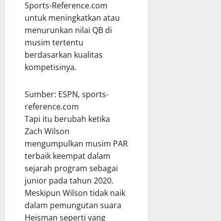
Sports-Reference.com
untuk meningkatkan atau
menurunkan nilai QB di
musim tertentu
berdasarkan kualitas
kompetisinya.
Sumber: ESPN, sports-
reference.com
Tapi itu berubah ketika
Zach Wilson
mengumpulkan musim PAR
terbaik keempat dalam
sejarah program sebagai
junior pada tahun 2020.
Meskipun Wilson tidak naik
dalam pemungutan suara
Heisman seperti yang