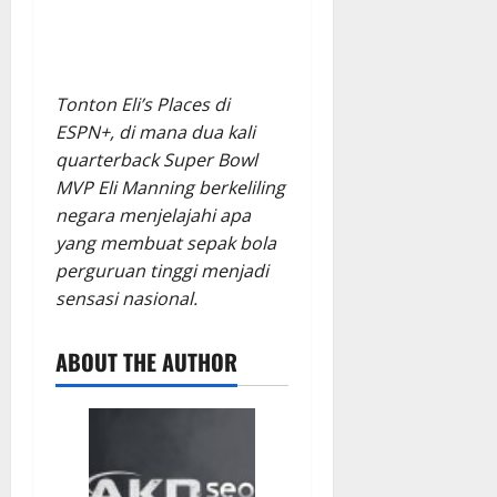
Tonton Eli’s Places di
ESPN+, di mana dua kali
quarterback Super Bowl
MVP Eli Manning berkeliling
negara menjelajahi apa
yang membuat sepak bola
perguruan tinggi menjadi
sensasi nasional.
ABOUT THE AUTHOR