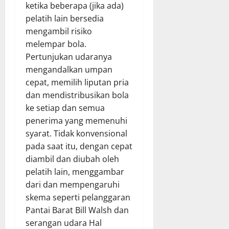
ketika beberapa (jika ada)
pelatih lain bersedia
mengambil risiko
melempar bola.
Pertunjukan udaranya
mengandalkan umpan
cepat, memilih liputan pria
dan mendistribusikan bola
ke setiap dan semua
penerima yang memenuhi
syarat. Tidak konvensional
pada saat itu, dengan cepat
diambil dan diubah oleh
pelatih lain, menggambar
dari dan mempengaruhi
skema seperti pelanggaran
Pantai Barat Bill Walsh dan
serangan udara Hal