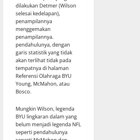
dilakukan Detmer (Wilson
selesai kedelapan),
penampilannya
menggemakan
penampilannya.
pendahulunya, dengan
garis statistik yang tidak
akan terlihat tidak pada
tempatnya di halaman
Referensi Olahraga BYU
Young, McMahon, atau
Bosco.
Mungkin Wilson, legenda
BYU lingkaran dalam yang
belum menjadi legenda NFL
seperti pendahulunya
seperti McMahon dan