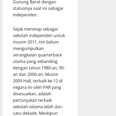
Gunung Barat dengan
statusnya saat ini sebagai
independen.
Sejak menetap sebagai
sekolah independen untuk
musim 2011, tim belum
mengumpulkan
serangkaian quarterback
utama yang sebanding
dengan tahun 1980-an, 90-
an dan 2000-an. Musim
2009 Hall, terbaik ke-12 di
negara ini oleh PAR yang
disesuaikan, adalah
pertunjukan terbaik
sekolah selama lebih dari
satu dekade. Meskipun