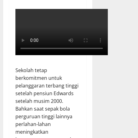
Sekolah tetap
berkomitmen untuk
pelanggaran terbang tinggi
setelah pensiun Edwards
setelah musim 2000.
Bahkan saat sepak bola
perguruan tinggi lainnya
perlahan-lahan
meningkatkan