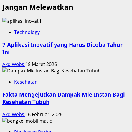
Jangan Melewatkan
Technology
7 Aplikasi Inovatif yang Harus Dicoba Tahun
Ini
Akd Webs
18 Maret 2026
Kesehatan
Fakta Mengejutkan Dampak Mie Instan Bagi
Kesehatan Tubuh
Akd Webs
16 Februari 2026
Ringkasan Berita