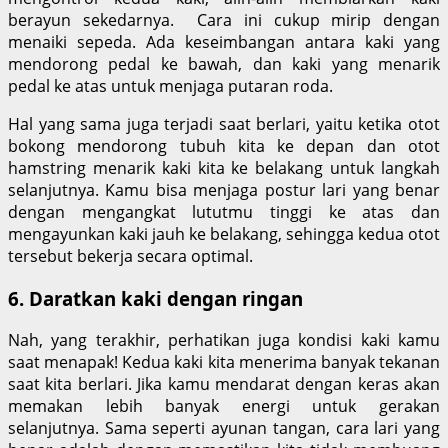
berayun sekedarnya. Cara ini cukup mirip dengan
menaiki sepeda. Ada keseimbangan antara kaki yang
mendorong pedal ke bawah, dan kaki yang menarik
pedal ke atas untuk menjaga putaran roda.
Hal yang sama juga terjadi saat berlari, yaitu ketika otot
bokong mendorong tubuh kita ke depan dan otot
hamstring menarik kaki kita ke belakang untuk langkah
selanjutnya. Kamu bisa menjaga postur lari yang benar
dengan mengangkat lututmu tinggi ke atas dan
mengayunkan kaki jauh ke belakang, sehingga kedua otot
tersebut bekerja secara optimal.
6. Daratkan kaki dengan ringan
Nah, yang terakhir, perhatikan juga kondisi kaki kamu
saat menapak! Kedua kaki kita menerima banyak tekanan
saat kita berlari. Jika kamu mendarat dengan keras akan
memakan lebih banyak energi untuk gerakan
selanjutnya. Sama seperti ayunan tangan, cara lari yang