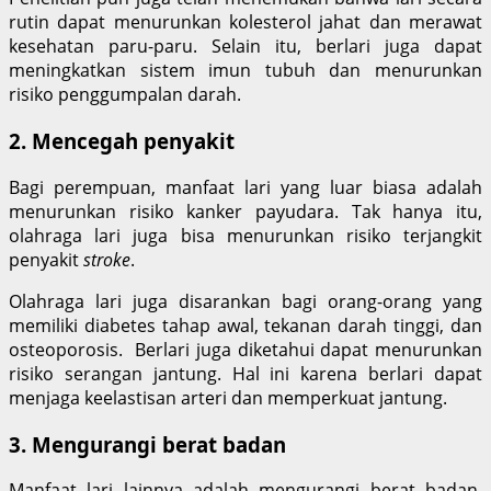
rutin dapat menurunkan kolesterol jahat dan merawat
kesehatan paru-paru. Selain itu, berlari juga dapat
meningkatkan sistem imun tubuh dan menurunkan
risiko penggumpalan darah.
2. Mencegah penyakit
Bagi perempuan, manfaat lari yang luar biasa adalah
menurunkan risiko kanker payudara. Tak hanya itu,
olahraga lari juga bisa menurunkan risiko terjangkit
penyakit
stroke
.
Olahraga lari juga disarankan bagi orang-orang yang
memiliki diabetes tahap awal, tekanan darah tinggi, dan
osteoporosis. Berlari juga diketahui dapat menurunkan
risiko serangan jantung. Hal ini karena berlari dapat
menjaga keelastisan arteri dan memperkuat jantung.
3. Mengurangi berat badan
Manfaat lari lainnya adalah mengurangi berat badan,