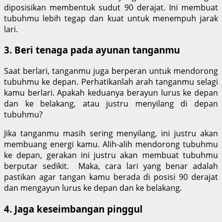
diposisikan membentuk sudut 90 derajat. Ini membuat
tubuhmu lebih tegap dan kuat untuk menempuh jarak
lari.
3. Beri tenaga pada ayunan tanganmu
Saat berlari, tanganmu juga berperan untuk mendorong
tubuhmu ke depan. Perhatikanlah arah tanganmu selagi
kamu berlari. Apakah keduanya berayun lurus ke depan
dan ke belakang, atau justru menyilang di depan
tubuhmu?
Jika tanganmu masih sering menyilang, ini justru akan
membuang energi kamu. Alih-alih mendorong tubuhmu
ke depan, gerakan ini justru akan membuat tubuhmu
berputar sedikit. Maka, cara lari yang benar adalah
pastikan agar tangan kamu berada di posisi 90 derajat
dan mengayun lurus ke depan dan ke belakang.
4. Jaga keseimbangan pinggul