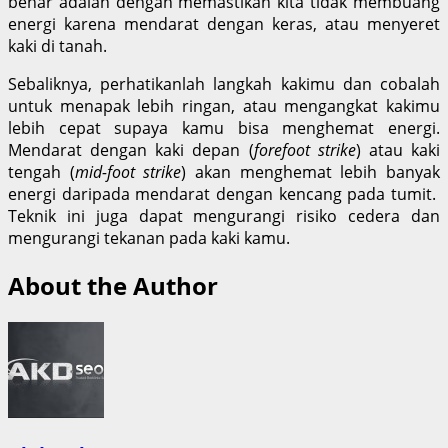
benar adalah dengan memastikan kita tidak membuang
energi karena mendarat dengan keras, atau menyeret
kaki di tanah.
Sebaliknya, perhatikanlah langkah kakimu dan cobalah
untuk menapak lebih ringan, atau mengangkat kakimu
lebih cepat supaya kamu bisa menghemat energi.
Mendarat dengan kaki depan (
forefoot strike
) atau kaki
tengah (
mid-foot strike
) akan menghemat lebih banyak
energi daripada mendarat dengan kencang pada tumit.
Teknik ini juga dapat mengurangi risiko cedera dan
mengurangi tekanan pada kaki kamu.
About the Author