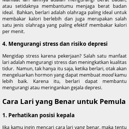
atau setidaknya membantumu menjaga berat badan
ideal. Bahkan, berlari adalah olahraga paling ideal untuk
membakar kalori berlebih dan juga merupakan salah
satu jenis olahraga yang paling efektif membakar kalori
per menit.
4. Mengurangi stress dan risiko depresi
Mengidap stress karena pekerjaan? Salah satu manfaat
lari adalah mengurangi stress dan meningkatkan kualitas
tidur. Namun, tak hanya itu saja, ketika berlari, otak akan
mengeluarkan hormon yang dapat membuat
mood
kamu
lebih baik. Karena itu, berlari dapat membantu
mengurangi atau meringankan gejala depresi.
Cara Lari yang Benar untuk Pemula
1. Perhatikan posisi kepala
Jika kamu ingin mencari cara lari yang benar, maka tentu