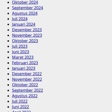
Oktober 2024
September 2024
Agustus 2024
Juli 2024
Januari 2024
Desember 2023
November 2023
Oktober 2023
Juli 2023
Juni 2023
Maret 2023
Februari 2023
Januari 2023
Desember 2022
November 2022
Oktober 2022
September 2022
Agustus 2022
Juli 2022
Juni 2022