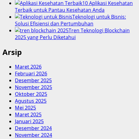
10 Aplikasi Kesehatan
Terbaik untuk Pantau Kesehatan Anda
Teknologi untuk Bisnis:
Solusi Efisiensi dan Pertumbuhan
Tren Teknologi Blockchain
2025 yang Perlu Diketahui
Arsip
Maret 2026
Februari 2026
Desember 2025
November 2025
Oktober 2025
Agustus 2025
Mei 2025
Maret 2025
Januari 2025
Desember 2024
November 2024