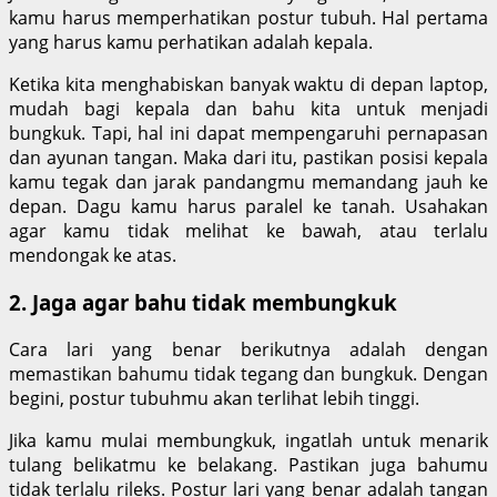
kamu harus memperhatikan postur tubuh. Hal pertama
yang harus kamu perhatikan adalah kepala.
Ketika kita menghabiskan banyak waktu di depan laptop,
mudah bagi kepala dan bahu kita untuk menjadi
bungkuk. Tapi, hal ini dapat mempengaruhi pernapasan
dan ayunan tangan. Maka dari itu, pastikan posisi kepala
kamu tegak dan jarak pandangmu memandang jauh ke
depan. Dagu kamu harus paralel ke tanah. Usahakan
agar kamu tidak melihat ke bawah, atau terlalu
mendongak ke atas.
2. Jaga agar bahu tidak membungkuk
Cara lari yang benar berikutnya adalah dengan
memastikan bahumu tidak tegang dan bungkuk. Dengan
begini, postur tubuhmu akan terlihat lebih tinggi.
Jika kamu mulai membungkuk, ingatlah untuk menarik
tulang belikatmu ke belakang. Pastikan juga bahumu
tidak terlalu rileks. Postur lari yang benar adalah tangan