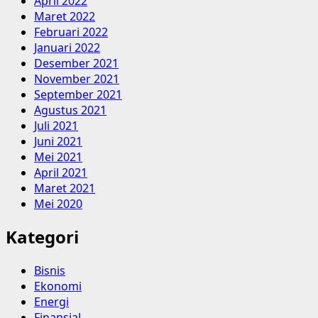
April 2022
Maret 2022
Februari 2022
Januari 2022
Desember 2021
November 2021
September 2021
Agustus 2021
Juli 2021
Juni 2021
Mei 2021
April 2021
Maret 2021
Mei 2020
Kategori
Bisnis
Ekonomi
Energi
Finansial