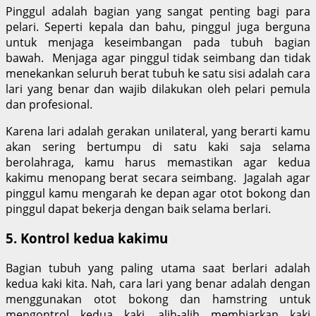
Pinggul adalah bagian yang sangat penting bagi para
pelari. Seperti kepala dan bahu, pinggul juga berguna
untuk menjaga keseimbangan pada tubuh bagian
bawah. Menjaga agar pinggul tidak seimbang dan tidak
menekankan seluruh berat tubuh ke satu sisi adalah cara
lari yang benar dan wajib dilakukan oleh pelari pemula
dan profesional.
Karena lari adalah gerakan unilateral, yang berarti kamu
akan sering bertumpu di satu kaki saja selama
berolahraga, kamu harus memastikan agar kedua
kakimu menopang berat secara seimbang. Jagalah agar
pinggul kamu mengarah ke depan agar otot bokong dan
pinggul dapat bekerja dengan baik selama berlari.
5. Kontrol kedua kakimu
Bagian tubuh yang paling utama saat berlari adalah
kedua kaki kita. Nah, cara lari yang benar adalah dengan
menggunakan otot bokong dan hamstring untuk
mengontrol kedua kaki, alih-alih membiarkan kaki