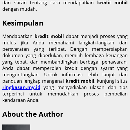
dan saran tentang cara mendapatkan
kredit mobil
dengan mudah.
Kesimpulan
Mendapatkan
kredit mobil
dapat menjadi proses yang
mulus jika Anda memahami langkah-langkah dan
persyaratan yang terlibat. Dengan mempersiapkan
dokumen yang diperlukan, memilih lembaga keuangan
yang tepat, dan membandingkan berbagai penawaran,
Anda dapat memperoleh kredit dengan syarat yang
menguntungkan. Untuk informasi lebih lanjut dan
panduan lengkap mengenai
kredit mobil
, kunjungi situs
ringkasan.my.id
yang menyediakan ulasan dan tips
terperinci untuk memudahkan proses pembelian
kendaraan Anda.
About the Author