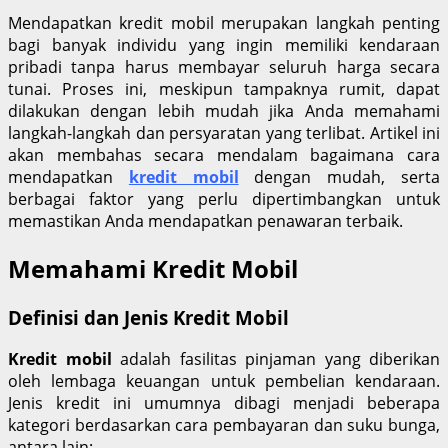
Mendapatkan kredit mobil merupakan langkah penting
bagi banyak individu yang ingin memiliki kendaraan
pribadi tanpa harus membayar seluruh harga secara
tunai. Proses ini, meskipun tampaknya rumit, dapat
dilakukan dengan lebih mudah jika Anda memahami
langkah-langkah dan persyaratan yang terlibat. Artikel ini
akan membahas secara mendalam bagaimana cara
mendapatkan
kredit mobil
dengan mudah, serta
berbagai faktor yang perlu dipertimbangkan untuk
memastikan Anda mendapatkan penawaran terbaik.
Memahami Kredit Mobil
Definisi dan Jenis Kredit Mobil
Kredit mobil
adalah fasilitas pinjaman yang diberikan
oleh lembaga keuangan untuk pembelian kendaraan.
Jenis kredit ini umumnya dibagi menjadi beberapa
kategori berdasarkan cara pembayaran dan suku bunga,
antara lain: