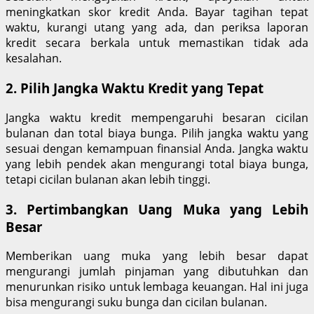
meningkatkan skor kredit Anda. Bayar tagihan tepat
waktu, kurangi utang yang ada, dan periksa laporan
kredit secara berkala untuk memastikan tidak ada
kesalahan.
2. Pilih Jangka Waktu Kredit yang Tepat
Jangka waktu kredit mempengaruhi besaran cicilan
bulanan dan total biaya bunga. Pilih jangka waktu yang
sesuai dengan kemampuan finansial Anda. Jangka waktu
yang lebih pendek akan mengurangi total biaya bunga,
tetapi cicilan bulanan akan lebih tinggi.
3. Pertimbangkan Uang Muka yang Lebih
Besar
Memberikan uang muka yang lebih besar dapat
mengurangi jumlah pinjaman yang dibutuhkan dan
menurunkan risiko untuk lembaga keuangan. Hal ini juga
bisa mengurangi suku bunga dan cicilan bulanan.