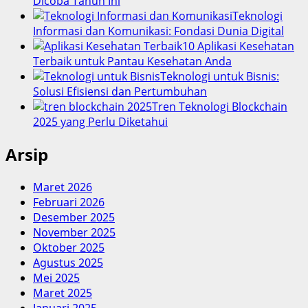
Dicoba Tahun Ini
Teknologi
Informasi dan Komunikasi: Fondasi Dunia Digital
10 Aplikasi Kesehatan
Terbaik untuk Pantau Kesehatan Anda
Teknologi untuk Bisnis:
Solusi Efisiensi dan Pertumbuhan
Tren Teknologi Blockchain
2025 yang Perlu Diketahui
Arsip
Maret 2026
Februari 2026
Desember 2025
November 2025
Oktober 2025
Agustus 2025
Mei 2025
Maret 2025
Januari 2025