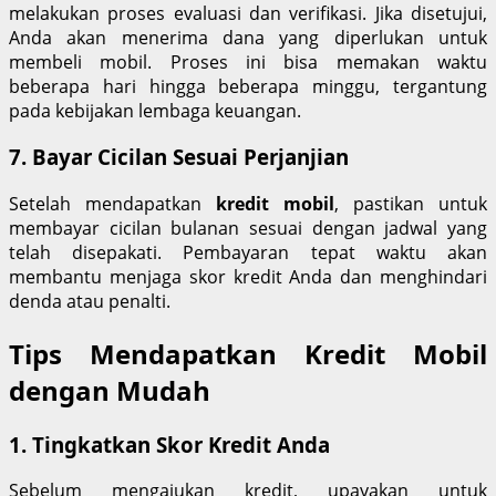
melakukan proses evaluasi dan verifikasi. Jika disetujui,
Anda akan menerima dana yang diperlukan untuk
membeli mobil. Proses ini bisa memakan waktu
beberapa hari hingga beberapa minggu, tergantung
pada kebijakan lembaga keuangan.
7. Bayar Cicilan Sesuai Perjanjian
Setelah mendapatkan
kredit mobil
, pastikan untuk
membayar cicilan bulanan sesuai dengan jadwal yang
telah disepakati. Pembayaran tepat waktu akan
membantu menjaga skor kredit Anda dan menghindari
denda atau penalti.
Tips Mendapatkan Kredit Mobil
dengan Mudah
1. Tingkatkan Skor Kredit Anda
Sebelum mengajukan kredit, upayakan untuk