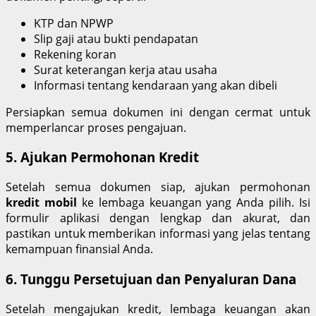
KTP dan NPWP
Slip gaji atau bukti pendapatan
Rekening koran
Surat keterangan kerja atau usaha
Informasi tentang kendaraan yang akan dibeli
Persiapkan semua dokumen ini dengan cermat untuk
memperlancar proses pengajuan.
5. Ajukan Permohonan Kredit
Setelah semua dokumen siap, ajukan permohonan
kredit mobil
ke lembaga keuangan yang Anda pilih. Isi
formulir aplikasi dengan lengkap dan akurat, dan
pastikan untuk memberikan informasi yang jelas tentang
kemampuan finansial Anda.
6. Tunggu Persetujuan dan Penyaluran Dana
Setelah mengajukan kredit, lembaga keuangan akan