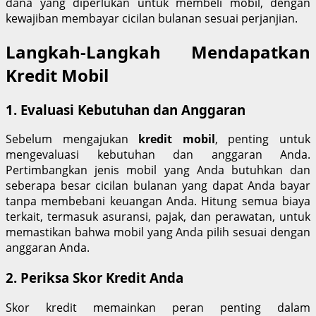
dana yang diperlukan untuk membeli mobil, dengan
kewajiban membayar cicilan bulanan sesuai perjanjian.
Langkah-Langkah Mendapatkan
Kredit Mobil
1. Evaluasi Kebutuhan dan Anggaran
Sebelum mengajukan
kredit mobil
, penting untuk
mengevaluasi kebutuhan dan anggaran Anda.
Pertimbangkan jenis mobil yang Anda butuhkan dan
seberapa besar cicilan bulanan yang dapat Anda bayar
tanpa membebani keuangan Anda. Hitung semua biaya
terkait, termasuk asuransi, pajak, dan perawatan, untuk
memastikan bahwa mobil yang Anda pilih sesuai dengan
anggaran Anda.
2. Periksa Skor Kredit Anda
Skor kredit memainkan peran penting dalam