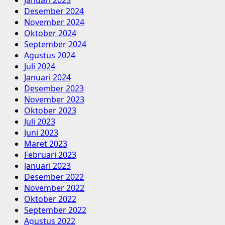
Desember 2024
November 2024
Oktober 2024
September 2024
Agustus 2024
Juli 2024
Januari 2024
Desember 2023
November 2023
Oktober 2023
Juli 2023
Juni 2023
Maret 2023
Februari 2023
Januari 2023
Desember 2022
November 2022
Oktober 2022
September 2022
Agustus 2022