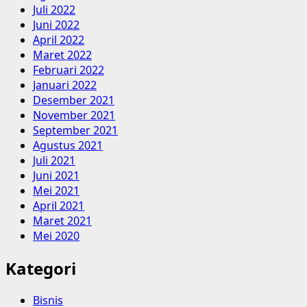
Juli 2022
Juni 2022
April 2022
Maret 2022
Februari 2022
Januari 2022
Desember 2021
November 2021
September 2021
Agustus 2021
Juli 2021
Juni 2021
Mei 2021
April 2021
Maret 2021
Mei 2020
Kategori
Bisnis