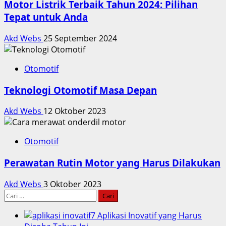
Motor Listrik Terbaik Tahun 2024: Pilihan
Tepat untuk Anda
Akd Webs
25 September 2024
Otomotif
Teknologi Otomotif Masa Depan
Akd Webs
12 Oktober 2023
Otomotif
Perawatan Rutin Motor yang Harus Dilakukan
Akd Webs
3 Oktober 2023
Cari
untuk:
7 Aplikasi Inovatif yang Harus