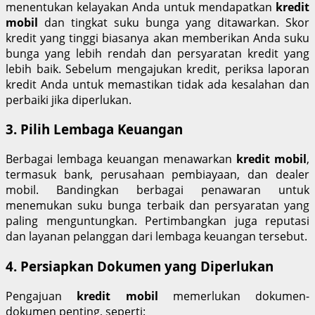
menentukan kelayakan Anda untuk mendapatkan
kredit
mobil
dan tingkat suku bunga yang ditawarkan. Skor
kredit yang tinggi biasanya akan memberikan Anda suku
bunga yang lebih rendah dan persyaratan kredit yang
lebih baik. Sebelum mengajukan kredit, periksa laporan
kredit Anda untuk memastikan tidak ada kesalahan dan
perbaiki jika diperlukan.
3. Pilih Lembaga Keuangan
Berbagai lembaga keuangan menawarkan
kredit mobil
,
termasuk bank, perusahaan pembiayaan, dan dealer
mobil. Bandingkan berbagai penawaran untuk
menemukan suku bunga terbaik dan persyaratan yang
paling menguntungkan. Pertimbangkan juga reputasi
dan layanan pelanggan dari lembaga keuangan tersebut.
4. Persiapkan Dokumen yang Diperlukan
Pengajuan
kredit mobil
memerlukan dokumen-
dokumen penting, seperti: