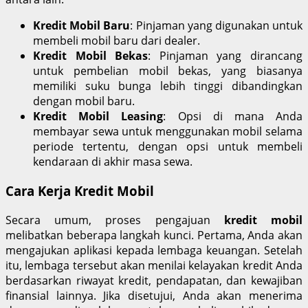
Kredit Mobil Baru
: Pinjaman yang digunakan untuk
membeli mobil baru dari dealer.
Kredit Mobil Bekas
: Pinjaman yang dirancang
untuk pembelian mobil bekas, yang biasanya
memiliki suku bunga lebih tinggi dibandingkan
dengan mobil baru.
Kredit Mobil Leasing
: Opsi di mana Anda
membayar sewa untuk menggunakan mobil selama
periode tertentu, dengan opsi untuk membeli
kendaraan di akhir masa sewa.
Cara Kerja Kredit Mobil
Secara umum, proses pengajuan
kredit mobil
melibatkan beberapa langkah kunci. Pertama, Anda akan
mengajukan aplikasi kepada lembaga keuangan. Setelah
itu, lembaga tersebut akan menilai kelayakan kredit Anda
berdasarkan riwayat kredit, pendapatan, dan kewajiban
finansial lainnya. Jika disetujui, Anda akan menerima