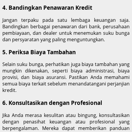
4. Bandingkan Penawaran Kredit
Jangan terpaku pada satu lembaga keuangan saja.
Bandingkan berbagai penawaran dari bank, perusahaan
pembiayaan, dan dealer untuk menemukan suku bunga
dan persyaratan yang paling menguntungkan.
5. Periksa Biaya Tambahan
Selain suku bunga, perhatikan juga biaya tambahan yang
mungkin dikenakan, seperti biaya administrasi, biaya
provisi, dan biaya asuransi. Pastikan Anda memahami
semua biaya terkait sebelum menandatangani perjanjian
kredit.
6. Konsultasikan dengan Profesional
Jika Anda merasa kesulitan atau bingung, konsultasikan
dengan penasihat keuangan atau profesional yang
berpengalaman. Mereka dapat memberikan panduan