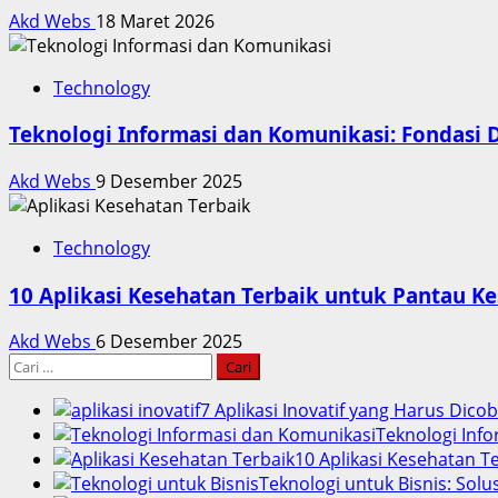
Akd Webs
18 Maret 2026
Technology
Teknologi Informasi dan Komunikasi: Fondasi D
Akd Webs
9 Desember 2025
Technology
10 Aplikasi Kesehatan Terbaik untuk Pantau K
Akd Webs
6 Desember 2025
Cari
untuk:
7 Aplikasi Inovatif yang Harus Dico
Teknologi Info
10 Aplikasi Kesehatan 
Teknologi untuk Bisnis: Solu