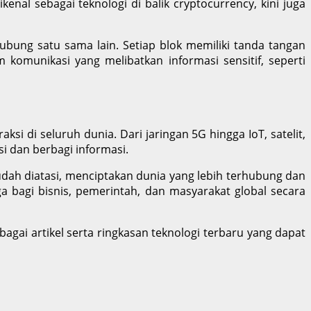
enal sebagai teknologi di balik cryptocurrency, kini juga
ubung satu sama lain. Setiap blok memiliki tanda tangan
 komunikasi yang melibatkan informasi sensitif, seperti
i di seluruh dunia. Dari jaringan 5G hingga IoT, satelit,
i dan berbagi informasi.
dah diatasi, menciptakan dunia yang lebih terhubung dan
a bagi bisnis, pemerintah, dan masyarakat global secara
gai artikel serta ringkasan teknologi terbaru yang dapat