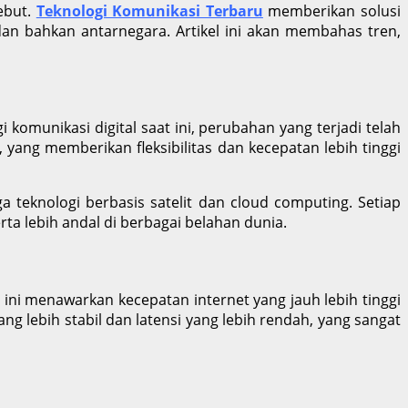
ebut.
Teknologi Komunikasi Terbaru
memberikan solusi
 dan bahkan antarnegara. Artikel ini akan membahas tren,
omunikasi digital saat ini, perubahan yang terjadi telah
 yang memberikan fleksibilitas dan kecepatan lebih tinggi
ga teknologi berbasis satelit dan cloud computing. Setiap
ta lebih andal di berbagai belahan dunia.
ni menawarkan kecepatan internet yang jauh lebih tinggi
 lebih stabil dan latensi yang lebih rendah, yang sangat