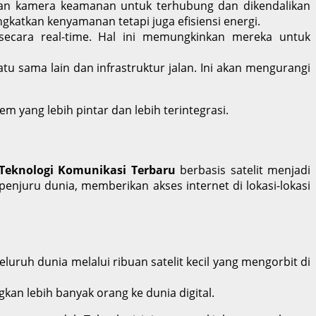
dan kamera keamanan untuk terhubung dan dikendalikan
katkan kenyamanan tetapi juga efisiensi energi.
ecara real-time. Hal ini memungkinkan mereka untuk
sama lain dan infrastruktur jalan. Ini akan mengurangi
 yang lebih pintar dan lebih terintegrasi.
Teknologi Komunikasi Terbaru
berbasis satelit menjadi
enjuru dunia, memberikan akses internet di lokasi-lokasi
luruh dunia melalui ribuan satelit kecil yang mengorbit di
n lebih banyak orang ke dunia digital.