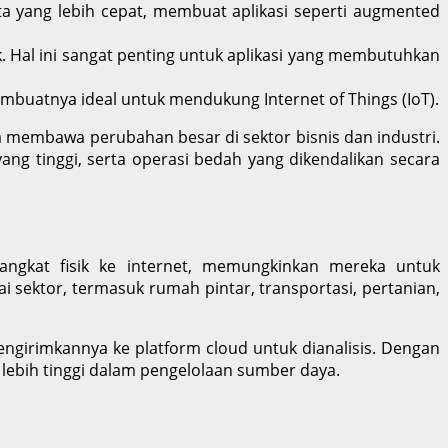
ta yang lebih cepat, membuat aplikasi seperti augmented
k. Hal ini sangat penting untuk aplikasi yang membutuhkan
buatnya ideal untuk mendukung Internet of Things (IoT).
 membawa perubahan besar di sektor bisnis dan industri.
ang tinggi, serta operasi bedah yang dikendalikan secara
gkat fisik ke internet, memungkinkan mereka untuk
i sektor, termasuk rumah pintar, transportasi, pertanian,
ngirimkannya ke platform cloud untuk dianalisis. Dengan
lebih tinggi dalam pengelolaan sumber daya.