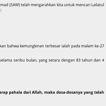
mad (SAW) telah mengarahkan kita untuk mencari Lailatul
:
ankan bahwa kemungkinan terbesar ialah pada malam ke-27
 selama seribu bulan, yang setara dengan 83 tahun dan 4
ap pahala dari Allah, maka dosa-dosanya yang telah