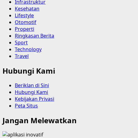
Infrastruktur
Kesehatan
Lifestyle
Otomotif
Properti
Ringkasan Berita
Sport
Technology
Travel
Hubungi Kami
Beriklan di Sini
Hubungi Kami
Kebijakan Privasi
Peta Situs
Jangan Melewatkan