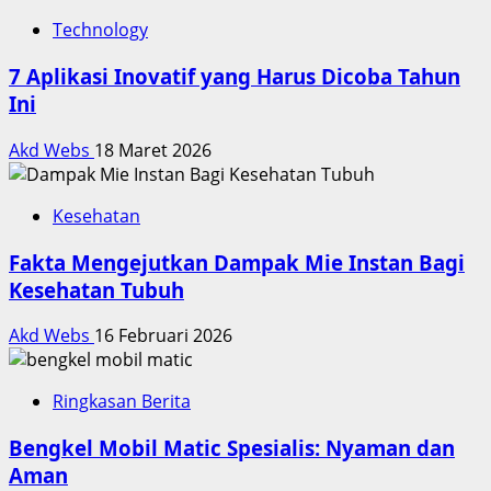
Technology
7 Aplikasi Inovatif yang Harus Dicoba Tahun
Ini
Akd Webs
18 Maret 2026
Kesehatan
Fakta Mengejutkan Dampak Mie Instan Bagi
Kesehatan Tubuh
Akd Webs
16 Februari 2026
Ringkasan Berita
Bengkel Mobil Matic Spesialis: Nyaman dan
Aman