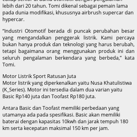
lebih dari 20 tahun. Tomi dikenal sebagai pemain lama
pada dunia modifikasi, khususnya airbrush supercar dan
hypercar.
“Industri Otomotif berada di puncak perubahan besar
yang mengandalkan penggerak listrik. Kami percaya
bukan hanya produk dan teknologi yang harus berubah,
tetapi bagaimana orang menggunakan produk ini dan
seluruh pengalaman berkendara yang berbeda,” kata
Tomi.
Motor Listrik Sport Ratusan Juta
Motor listrik yang diperkenalkan yaitu Nusa Khatulistiwa
(K_Series). Motor ini tersedia dalam dua varian yaitu
Basic Rp140 juta dan Toofast Rp180 juta.
Antara Basic dan Toofast memiliki perbedaan yang
utamanya ada pada spesifikasi. Basic akan memiliki
baterai dengan kapasitas 10kwh dan jarak tempuh 180
km serta kecepatan maksimal 150 km per jam.