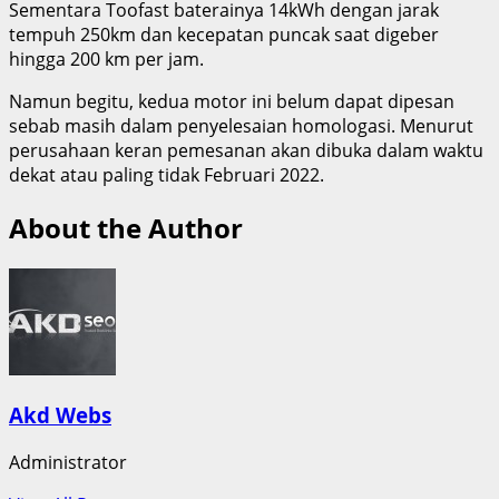
Sementara Toofast baterainya 14kWh dengan jarak
tempuh 250km dan kecepatan puncak saat digeber
hingga 200 km per jam.
Namun begitu, kedua motor ini belum dapat dipesan
sebab masih dalam penyelesaian homologasi. Menurut
perusahaan keran pemesanan akan dibuka dalam waktu
dekat atau paling tidak Februari 2022.
About the Author
Akd Webs
Administrator