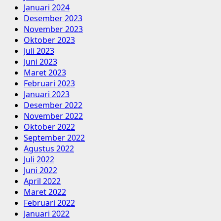
Januari 2024
Desember 2023
November 2023
Oktober 2023
Juli 2023
Juni 2023
Maret 2023
Februari 2023
Januari 2023
Desember 2022
November 2022
Oktober 2022
September 2022
Agustus 2022
Juli 2022
Juni 2022
April 2022
Maret 2022
Februari 2022
Januari 2022