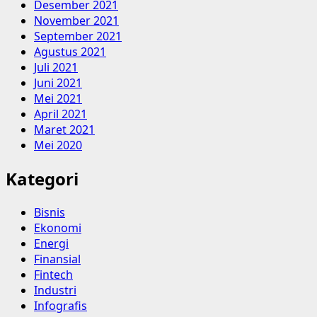
Desember 2021
November 2021
September 2021
Agustus 2021
Juli 2021
Juni 2021
Mei 2021
April 2021
Maret 2021
Mei 2020
Kategori
Bisnis
Ekonomi
Energi
Finansial
Fintech
Industri
Infografis