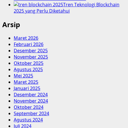
Tren Teknologi Blockchain
2025 yang Perlu Diketahui
Arsip
Maret 2026
Februari 2026
Desember 2025
November 2025
Oktober 2025
Agustus 2025
Mei 2025
Maret 2025
Januari 2025
Desember 2024
November 2024
Oktober 2024
September 2024
Agustus 2024
Juli 2024