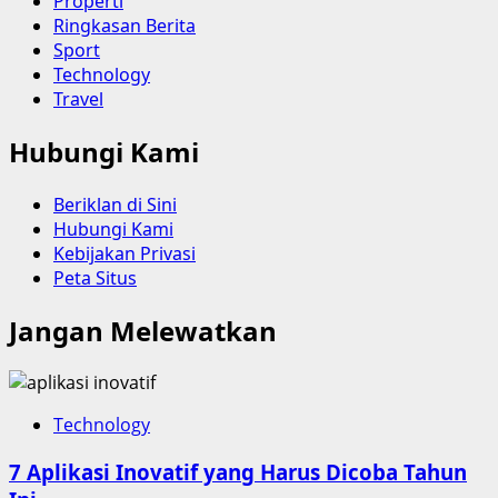
Properti
Ringkasan Berita
Sport
Technology
Travel
Hubungi Kami
Beriklan di Sini
Hubungi Kami
Kebijakan Privasi
Peta Situs
Jangan Melewatkan
Technology
7 Aplikasi Inovatif yang Harus Dicoba Tahun