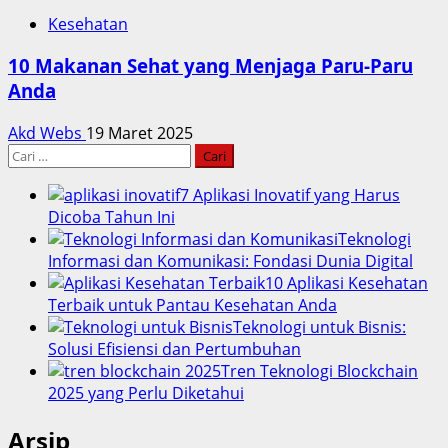
Kesehatan
10 Makanan Sehat yang Menjaga Paru-Paru
Anda
Akd Webs
19 Maret 2025
Cari
untuk:
7 Aplikasi Inovatif yang Harus
Dicoba Tahun Ini
Teknologi
Informasi dan Komunikasi: Fondasi Dunia Digital
10 Aplikasi Kesehatan
Terbaik untuk Pantau Kesehatan Anda
Teknologi untuk Bisnis:
Solusi Efisiensi dan Pertumbuhan
Tren Teknologi Blockchain
2025 yang Perlu Diketahui
Arsip