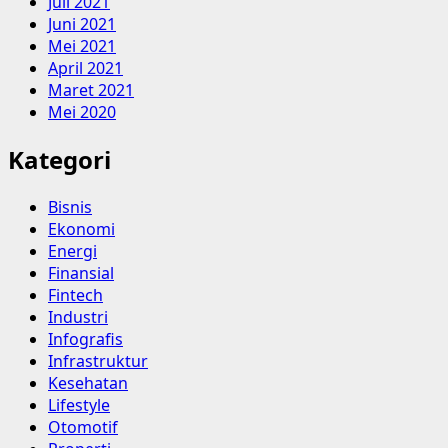
Juli 2021
Juni 2021
Mei 2021
April 2021
Maret 2021
Mei 2020
Kategori
Bisnis
Ekonomi
Energi
Finansial
Fintech
Industri
Infografis
Infrastruktur
Kesehatan
Lifestyle
Otomotif