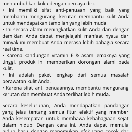
menumbuhkan kuku dengan percaya diri.
• Ini memiliki sifat anti-penuaan yang baik yang
membantu mengurangi kerutan membantu kulit Anda
untuk mendapatkan tampilan yang lebih muda.
• Ini secara alami meningkatkan kulit Anda dan dengan
demikian Anda dapat menjelajahi manfaat nyata dari
minyak ini membuat Anda merasa lebih bahagia secara
real time.
• Karena kandungan vitamin E & asam lemaknya yang
tinggi, produk ini memberikan dorongan alami pada
kulit.
• Ini adalah paket lengkap dari semua masalah
perawatan kulit Anda.
• Karena sifat anti penuaannya, membantu mengurangi
kerutan dan membuat Anda terlihat lebih muda.
Secara keseluruhan, Anda mendapatkan pandangan
yang jelas tentang semua fitur efektif yang memberi
Anda kesempatan untuk membawa kebahagiaan sejati
dalam hidup. Dengan cara ini, Anda dapat memulai
hidup baru dengan menemukan efek yang cocok dari