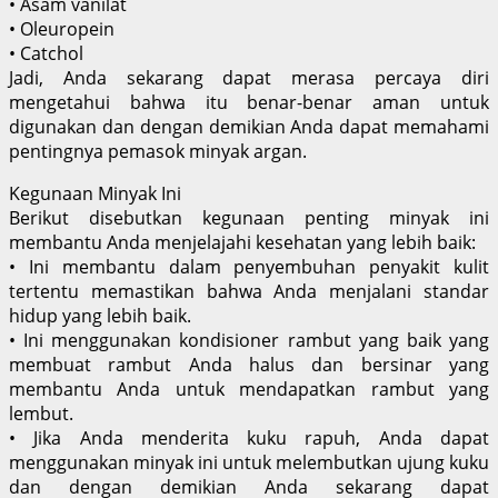
• Asam vanilat
• Oleuropein
• Catchol
Jadi, Anda sekarang dapat merasa percaya diri
mengetahui bahwa itu benar-benar aman untuk
digunakan dan dengan demikian Anda dapat memahami
pentingnya pemasok minyak argan.
Kegunaan Minyak Ini
Berikut disebutkan kegunaan penting minyak ini
membantu Anda menjelajahi kesehatan yang lebih baik:
• Ini membantu dalam penyembuhan penyakit kulit
tertentu memastikan bahwa Anda menjalani standar
hidup yang lebih baik.
• Ini menggunakan kondisioner rambut yang baik yang
membuat rambut Anda halus dan bersinar yang
membantu Anda untuk mendapatkan rambut yang
lembut.
• Jika Anda menderita kuku rapuh, Anda dapat
menggunakan minyak ini untuk melembutkan ujung kuku
dan dengan demikian Anda sekarang dapat