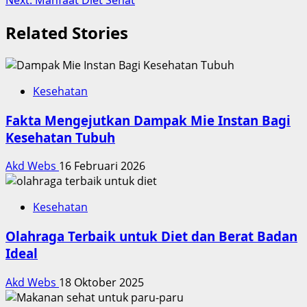
Next:
Manfaat Diet Sehat
Related Stories
Kesehatan
Fakta Mengejutkan Dampak Mie Instan Bagi
Kesehatan Tubuh
Akd Webs
16 Februari 2026
Kesehatan
Olahraga Terbaik untuk Diet dan Berat Badan
Ideal
Akd Webs
18 Oktober 2025