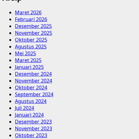
Maret 2026
Februari 2026
Desember 2025
November 2025
Oktober 2025
Agustus 2025
Mei 2025
Maret 2025
Januari 2025
Desember 2024
November 2024
Oktober 2024
September 2024
Agustus 2024
Juli 2024
Januari 2024
Desember 2023
November 2023
Oktober 2023