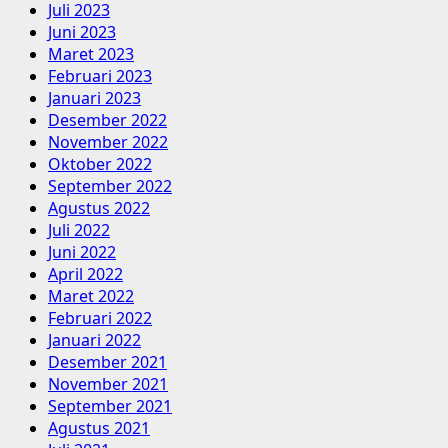
Juli 2023
Juni 2023
Maret 2023
Februari 2023
Januari 2023
Desember 2022
November 2022
Oktober 2022
September 2022
Agustus 2022
Juli 2022
Juni 2022
April 2022
Maret 2022
Februari 2022
Januari 2022
Desember 2021
November 2021
September 2021
Agustus 2021