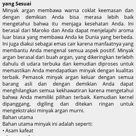
yang Sesuai
Minyak argan membawa warna coklat keemasan dan
dengan demikian Anda bisa merasa lebih baik
mengetahui bahwa itu menjaga kesehatan Anda. Ini
berasal dari Maroko dan Anda dapat menjelajahi aroma
luar biasa yang membawa Anda ke Dunia yang berbeda.
Ini juga diakui sebagai emas cair karena manfaatnya yang
membantu Anda mengenal semua aspek positif. Minyak
argan berasal dari buah argan, yang dikeringkan terlebih
dahulu di udara terbuka dan kemudian diproses untuk
memastikan Anda mendapatkan minyak dengan kualitas
terbaik. Pemasok minyak argan keluar dengan semua
barang asli dan dengan demikian Anda dapat
menghilangkan semua kekhawatiran karena mengetahui
bahwa Anda memiliki pilihan terbaik. Kemudian kernel
dipanggang, digiling dan ditekan ringan untuk
mengekstraksi minyak argan murni.
Bahan utama
Bahan utama minyak ini adalah seperti:
• Asam kafeat