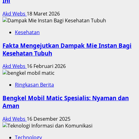
Ini
Akd Webs
18 Maret 2026
Kesehatan
Fakta Mengejutkan Dampak Mie Instan Bagi
Kesehatan Tubuh
Akd Webs
16 Februari 2026
Ringkasan Berita
Bengkel Mobil Matic Spesialis: Nyaman dan
Aman
Akd Webs
16 Desember 2025
Technology