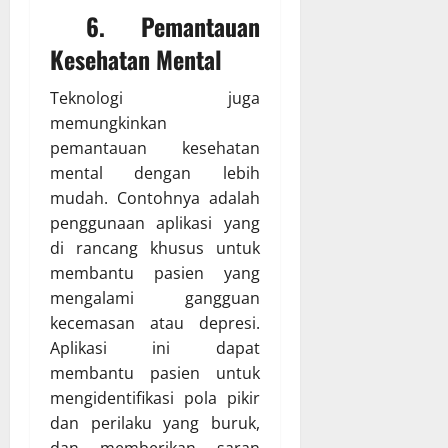
6. Pemantauan
Kesehatan Mental
Teknologi juga
memungkinkan
pemantauan kesehatan
mental dengan lebih
mudah. Contohnya adalah
penggunaan aplikasi yang
di rancang khusus untuk
membantu pasien yang
mengalami gangguan
kecemasan atau depresi.
Aplikasi ini dapat
membantu pasien untuk
mengidentifikasi pola pikir
dan perilaku yang buruk,