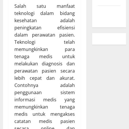
Salah satu manfaat
Peta Situs
teknologi dalam bidang
kesehatan adalah
peningkatan efisiensi
dalam perawatan pasien.
Teknologi telah
memungkinkan para
tenaga medis untuk
melakukan diagnosis dan
perawatan pasien secara
lebih cepat dan akurat.
Contohnya adalah
penggunaan sistem
informasi medis yang
memungkinkan tenaga
medis untuk mengakses
catatan medis pasien
secara online dan