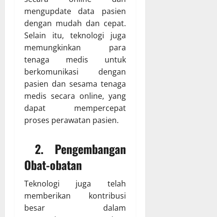
mengupdate data pasien
dengan mudah dan cepat.
Selain itu, teknologi juga
memungkinkan para
tenaga medis untuk
berkomunikasi dengan
pasien dan sesama tenaga
medis secara online, yang
dapat mempercepat
proses perawatan pasien.
2. Pengembangan
Obat-obatan
Teknologi juga telah
memberikan kontribusi
besar dalam