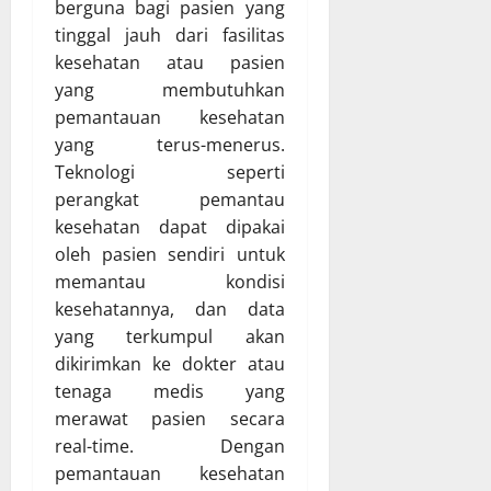
berguna bagi pasien yang
tinggal jauh dari fasilitas
kesehatan atau pasien
yang membutuhkan
pemantauan kesehatan
yang terus-menerus.
Teknologi seperti
perangkat pemantau
kesehatan dapat dipakai
oleh pasien sendiri untuk
memantau kondisi
kesehatannya, dan data
yang terkumpul akan
dikirimkan ke dokter atau
tenaga medis yang
merawat pasien secara
real-time. Dengan
pemantauan kesehatan