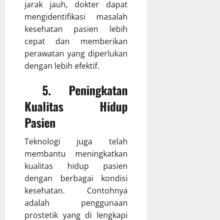
jarak jauh, dokter dapat
mengidentifikasi masalah
kesehatan pasien lebih
cepat dan memberikan
perawatan yang diperlukan
dengan lebih efektif.
5. Peningkatan
Kualitas Hidup
Pasien
Teknologi juga telah
membantu meningkatkan
kualitas hidup pasien
dengan berbagai kondisi
kesehatan. Contohnya
adalah penggunaan
prostetik yang di lengkapi