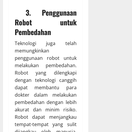
3. Penggunaan
Robot untuk
Pembedahan
Teknologi juga telah
memungkinkan
penggunaan robot untuk
melakukan pembedahan.
Robot yang dilengkapi
dengan teknologi canggih
dapat membantu para
dokter dalam melakukan
pembedahan dengan lebih
akurat dan minim risiko.
Robot dapat menjangkau
tempat-tempat yang sulit
dijangkau oleh manusia,