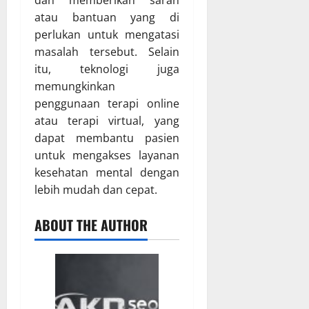
dan memberikan saran
atau bantuan yang di
perlukan untuk mengatasi
masalah tersebut. Selain
itu, teknologi juga
memungkinkan
penggunaan terapi online
atau terapi virtual, yang
dapat membantu pasien
untuk mengakses layanan
kesehatan mental dengan
lebih mudah dan cepat.
ABOUT THE AUTHOR