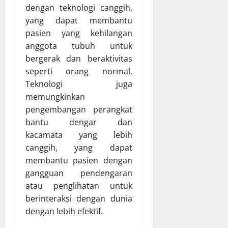
dengan teknologi canggih,
yang dapat membantu
pasien yang kehilangan
anggota tubuh untuk
bergerak dan beraktivitas
seperti orang normal.
Teknologi juga
memungkinkan
pengembangan perangkat
bantu dengar dan
kacamata yang lebih
canggih, yang dapat
membantu pasien dengan
gangguan pendengaran
atau penglihatan untuk
berinteraksi dengan dunia
dengan lebih efektif.