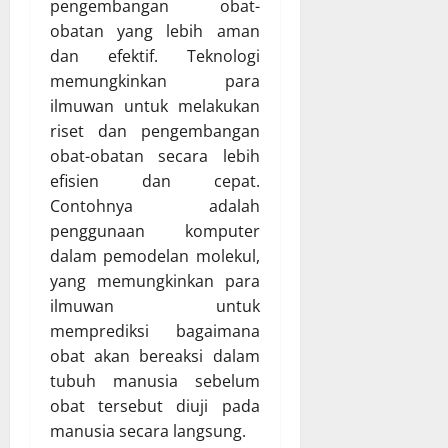
pengembangan obat-
obatan yang lebih aman
dan efektif. Teknologi
memungkinkan para
ilmuwan untuk melakukan
riset dan pengembangan
obat-obatan secara lebih
efisien dan cepat.
Contohnya adalah
penggunaan komputer
dalam pemodelan molekul,
yang memungkinkan para
ilmuwan untuk
memprediksi bagaimana
obat akan bereaksi dalam
tubuh manusia sebelum
obat tersebut diuji pada
manusia secara langsung.