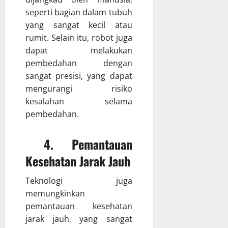
seperti bagian dalam tubuh
yang sangat kecil atau
rumit. Selain itu, robot juga
dapat melakukan
pembedahan dengan
sangat presisi, yang dapat
mengurangi risiko
kesalahan selama
pembedahan.
4. Pemantauan
Kesehatan Jarak Jauh
Teknologi juga
memungkinkan
pemantauan kesehatan
jarak jauh, yang sangat