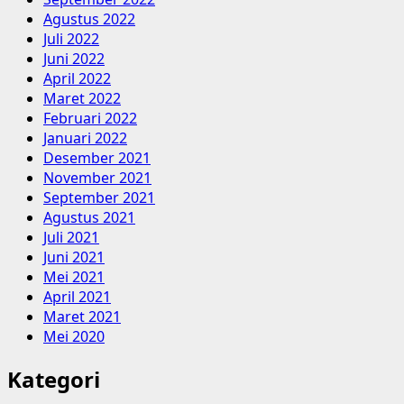
Agustus 2022
Juli 2022
Juni 2022
April 2022
Maret 2022
Februari 2022
Januari 2022
Desember 2021
November 2021
September 2021
Agustus 2021
Juli 2021
Juni 2021
Mei 2021
April 2021
Maret 2021
Mei 2020
Kategori