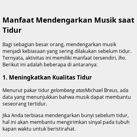
Manfaat Mendengarkan Musik saat
Tidur
Bagi sebagian besar orang, mendengarkan musik
menjadi kebiasaan yang sering dilakukan sebelum tidur.
Ternyata, aktivitas ini memiliki manfaat tersendiri,
lho
.
Berikut ini adalah beberapa di antaranya:
1. Meningkatkan Kualitas Tidur
Menurut pakar tidur
gelombang atas
Michael Breus, ada
data yang menunjukkan bahwa musik dapat membantu
seseorang tertidur.
Jika Anda terbiasa mendengarkan bunyi sebelum tidur,
hal ini akan membantu mengirimkan sinyal pada tubuh
kapan waktu untuk beristirahat.