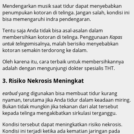
Mendengarkan musik saat tidur dapat menyebabkan
penumpukan kotoran di telinga. Jangan salah, kondisi ini
bisa memengaruhi indra pendengaran.
Tentu saja Anda tidak bisa asal-asalan dalam
membersihkan kotoran di telinga. Penggunaan
Kapas
untuk telinga
misalnya, malah berisiko menyebabkan
kotoran semakin terdorong ke dalam.
Oleh karena itu, cara terbaik untuk membersihkannya
adalah dengan mengunjungi dokter spesialis THT.
3. Risiko Nekrosis Meningkat
earbud
yang digunakan bisa membuat tidur kurang
nyaman, terutama jika Anda tidur dalam keadaan miring.
Bukan tidak mungkin jika tekanan dari alat tersebut
kepada telinga mengakibatkan sirkulasi terganggu.
Kondisi tersebut dapat meningkatkan risiko nekrosis.
K
ondisi ini terjadi ketika ada kematian jaringan pada