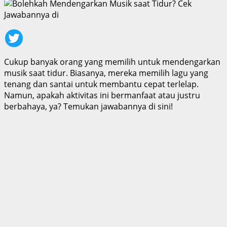
Cukup banyak orang yang memilih untuk mendengarkan
musik saat tidur. Biasanya, mereka memilih lagu yang
tenang dan santai untuk membantu cepat terlelap.
Namun, apakah aktivitas ini bermanfaat atau justru
berbahaya, ya? Temukan jawabannya di sini!