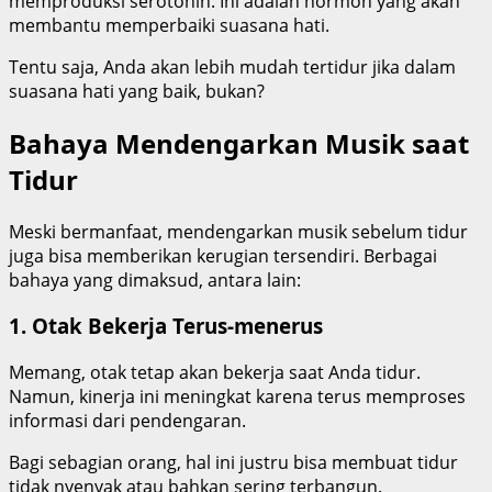
memproduksi serotonin. Ini adalah hormon yang akan
membantu memperbaiki suasana hati.
Tentu saja, Anda akan lebih mudah tertidur jika dalam
suasana hati yang baik, bukan?
Bahaya Mendengarkan Musik saat
Tidur
Meski bermanfaat, mendengarkan musik sebelum tidur
juga bisa memberikan kerugian tersendiri. Berbagai
bahaya yang dimaksud, antara lain:
1. Otak Bekerja Terus-menerus
Memang, otak tetap akan bekerja saat Anda tidur.
Namun, kinerja ini meningkat karena terus memproses
informasi dari pendengaran.
Bagi sebagian orang, hal ini justru bisa membuat tidur
tidak nyenyak atau bahkan sering terbangun.