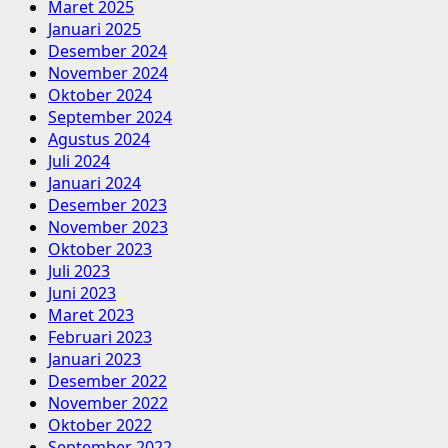
Maret 2025
Januari 2025
Desember 2024
November 2024
Oktober 2024
September 2024
Agustus 2024
Juli 2024
Januari 2024
Desember 2023
November 2023
Oktober 2023
Juli 2023
Juni 2023
Maret 2023
Februari 2023
Januari 2023
Desember 2022
November 2022
Oktober 2022
September 2022