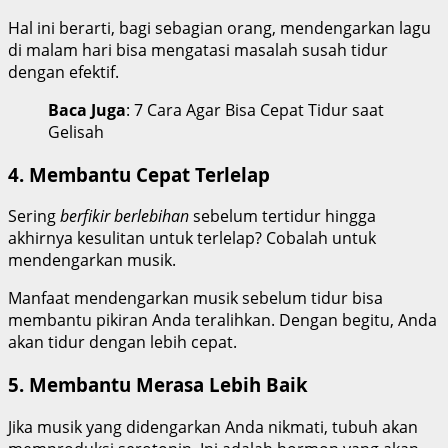
Hal ini berarti, bagi sebagian orang, mendengarkan lagu
di malam hari bisa mengatasi masalah susah tidur
dengan efektif.
Baca Juga
: 7 Cara Agar Bisa Cepat Tidur saat
Gelisah
4. Membantu Cepat Terlelap
Sering
berfikir berlebihan
sebelum tertidur hingga
akhirnya kesulitan untuk terlelap? Cobalah untuk
mendengarkan musik.
Manfaat mendengarkan musik sebelum tidur bisa
membantu pikiran Anda teralihkan. Dengan begitu, Anda
akan tidur dengan lebih cepat.
5. Membantu Merasa Lebih Baik
Jika musik yang didengarkan Anda nikmati, tubuh akan