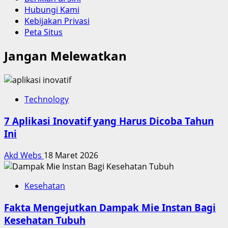
Hubungi Kami
Kebijakan Privasi
Peta Situs
Jangan Melewatkan
Technology
7 Aplikasi Inovatif yang Harus Dicoba Tahun
Ini
Akd Webs
18 Maret 2026
Kesehatan
Fakta Mengejutkan Dampak Mie Instan Bagi
Kesehatan Tubuh