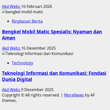
Akd Webs
16 Februari 2026
Ringkasan Berita
Bengkel Mobil Matic Spesialis: Nyaman dan
Aman
Akd Webs
16 Desember 2025
Technology
Teknologi Informasi dan Komunikasi: Fondasi
Dunia Digital
Akd Webs
9 Desember 2025
Copyright © All rights reserved.
|
MoreNews
by AF
themes.