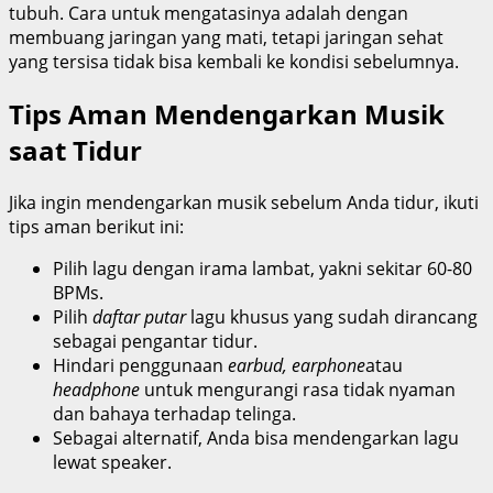
tubuh. Cara untuk mengatasinya adalah dengan
membuang jaringan yang mati, tetapi jaringan sehat
yang tersisa tidak bisa kembali ke kondisi sebelumnya.
Tips Aman Mendengarkan Musik
saat Tidur
Jika ingin mendengarkan musik sebelum Anda tidur, ikuti
tips aman berikut ini:
Pilih lagu dengan irama lambat, yakni sekitar 60-80
BPMs.
Pilih
daftar putar
lagu khusus yang sudah dirancang
sebagai pengantar tidur.
Hindari penggunaan
earbud, earphone
atau
headphone
untuk mengurangi rasa tidak nyaman
dan bahaya terhadap telinga.
Sebagai alternatif, Anda bisa mendengarkan lagu
lewat speaker.