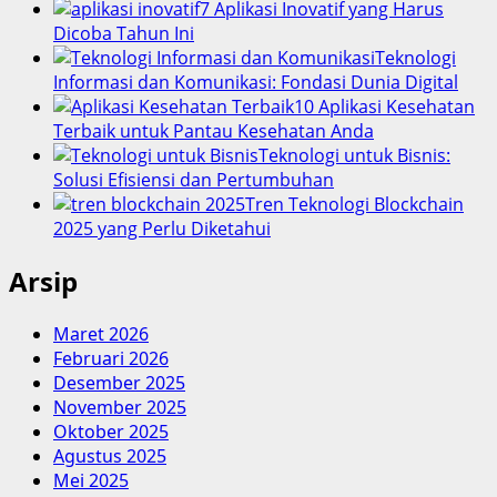
7 Aplikasi Inovatif yang Harus
Dicoba Tahun Ini
Teknologi
Informasi dan Komunikasi: Fondasi Dunia Digital
10 Aplikasi Kesehatan
Terbaik untuk Pantau Kesehatan Anda
Teknologi untuk Bisnis:
Solusi Efisiensi dan Pertumbuhan
Tren Teknologi Blockchain
2025 yang Perlu Diketahui
Arsip
Maret 2026
Februari 2026
Desember 2025
November 2025
Oktober 2025
Agustus 2025
Mei 2025