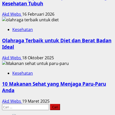
Kesehatan Tubuh
Akd Webs
16 Februari 2026
Kesehatan
Olahraga Terbaik untuk Diet dan Berat Badan
Ideal
Akd Webs
18 Oktober 2025
Kesehatan
10 Makanan Sehat yang Menjaga Paru-Paru
Anda
Akd Webs
19 Maret 2025
Cari
untuk: