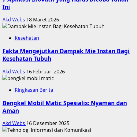
Ini
Akd Webs
18 Maret 2026
Kesehatan
Fakta Mengejutkan Dampak Mie Instan Bagi
Kesehatan Tubuh
Akd Webs
16 Februari 2026
Ringkasan Berita
Bengkel Mobil Matic Spesialis: Nyaman dan
Aman
Akd Webs
16 Desember 2025