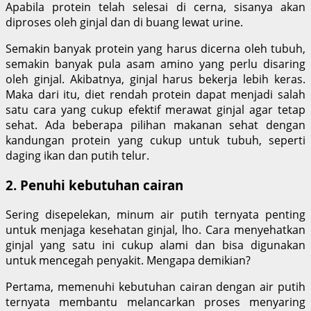
Apabila protein telah selesai di cerna, sisanya akan
diproses oleh ginjal dan di buang lewat urine.
Semakin banyak protein yang harus dicerna oleh tubuh,
semakin banyak pula asam amino yang perlu disaring
oleh ginjal. Akibatnya, ginjal harus bekerja lebih keras.
Maka dari itu, diet rendah protein dapat menjadi salah
satu cara yang cukup efektif merawat ginjal agar tetap
sehat. Ada beberapa pilihan makanan sehat dengan
kandungan protein yang cukup untuk tubuh, seperti
daging ikan dan putih telur.
2. Penuhi kebutuhan cairan
Sering disepelekan, minum air putih ternyata penting
untuk menjaga kesehatan ginjal, lho. Cara menyehatkan
ginjal yang satu ini cukup alami dan bisa digunakan
untuk mencegah penyakit. Mengapa demikian?
Pertama, memenuhi kebutuhan cairan dengan air putih
ternyata membantu melancarkan proses menyaring