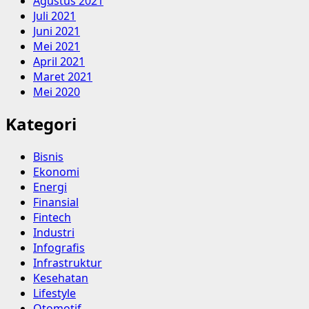
Agustus 2021
Juli 2021
Juni 2021
Mei 2021
April 2021
Maret 2021
Mei 2020
Kategori
Bisnis
Ekonomi
Energi
Finansial
Fintech
Industri
Infografis
Infrastruktur
Kesehatan
Lifestyle
Otomotif