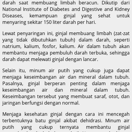
darah saat membuang limbah beracun. Dikutip dari
National Institute of Diabetes and Digestive and Kidney
Diseases, kemampuan ginjal yang sehat untuk
menyaring sekitar 150 liter darah per hari.
Lewat penyaringan ini, ginjal membuang limbah (zat-zat
yang tidak dibutuhkan tubuh) dalam darah, seperti
natrium, kalium, fosfor, kalium. Air dalam tubuh akan
membantu menjaga pembuluh darah terbuka, sehingga
darah dapat melewati ginjal dengan lancar.
Selain itu, minum air putih yang cukup juga dapat
menjaga keseimbangan air dan mineral dalam tubuh.
Pasalnya, ginjal berperan penting dalam menjaga
keseimbangan air dan mineral dalam tubuh.
Keseimbangan tersebut yang membuat saraf, otot, dan
jaringan berfungsi dengan normal.
Menjaga kesehatan ginjal dengan cara ini mencegah
terbentuknya batu ginjal akibat dehidrasi. Minum air
putih yang cukup ternyata membantu ginjal