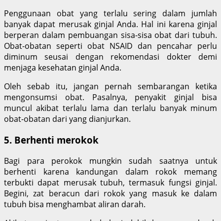
Penggunaan obat yang terlalu sering dalam jumlah
banyak dapat merusak ginjal Anda. Hal ini karena ginjal
berperan dalam pembuangan sisa-sisa obat dari tubuh.
Obat-obatan seperti obat NSAID dan pencahar perlu
diminum seusai dengan rekomendasi dokter demi
menjaga kesehatan ginjal Anda.
Oleh sebab itu, jangan pernah sembarangan ketika
mengonsumsi obat. Pasalnya, penyakit ginjal bisa
muncul akibat terlalu lama dan terlalu banyak minum
obat-obatan dari yang dianjurkan.
5. Berhenti merokok
Bagi para perokok mungkin sudah saatnya untuk
berhenti karena kandungan dalam rokok memang
terbukti dapat merusak tubuh, termasuk fungsi ginjal.
Begini, zat beracun dari rokok yang masuk ke dalam
tubuh bisa menghambat aliran darah.