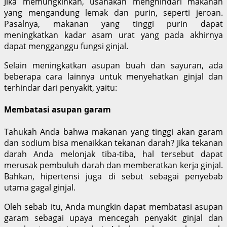
Jika memungkinkan, usahakan menghindari makanan
yang mengandung lemak dan purin, seperti jeroan.
Pasalnya, makanan yang tinggi purin dapat
meningkatkan kadar asam urat yang pada akhirnya
dapat mengganggu fungsi ginjal.
Selain meningkatkan asupan buah dan sayuran, ada
beberapa cara lainnya untuk menyehatkan ginjal dan
terhindar dari penyakit, yaitu:
Membatasi asupan garam
Tahukah Anda bahwa makanan yang tinggi akan garam
dan sodium bisa menaikkan tekanan darah? Jika tekanan
darah Anda melonjak tiba-tiba, hal tersebut dapat
merusak pembuluh darah dan memberatkan kerja ginjal.
Bahkan, hipertensi juga di sebut sebagai penyebab
utama gagal ginjal.
Oleh sebab itu, Anda mungkin dapat membatasi asupan
garam sebagai upaya mencegah penyakit ginjal dan