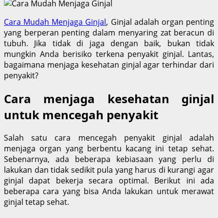
Cara Mudah Menjaga Ginjal
, Ginjal adalah organ penting
yang berperan penting dalam menyaring zat beracun di
tubuh. Jika tidak di jaga dengan baik, bukan tidak
mungkin Anda berisiko terkena penyakit ginjal. Lantas,
bagaimana menjaga kesehatan ginjal agar terhindar dari
penyakit?
Cara menjaga kesehatan ginjal
untuk mencegah penyakit
Salah satu cara mencegah penyakit ginjal adalah
menjaga organ yang berbentu kacang ini tetap sehat.
Sebenarnya, ada beberapa kebiasaan yang perlu di
lakukan dan tidak sedikit pula yang harus di kurangi agar
ginjal dapat bekerja secara optimal. Berikut ini ada
beberapa cara yang bisa Anda lakukan untuk merawat
ginjal tetap sehat.