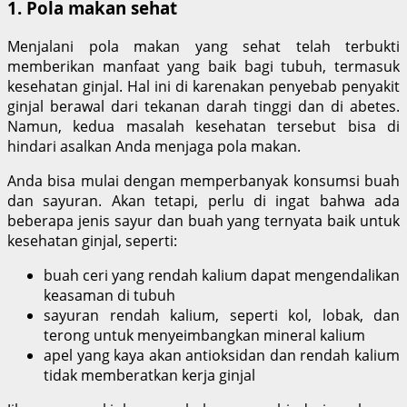
1. Pola makan sehat
Menjalani pola makan yang sehat telah terbukti
memberikan manfaat yang baik bagi tubuh, termasuk
kesehatan ginjal. Hal ini di karenakan penyebab penyakit
ginjal berawal dari tekanan darah tinggi dan di abetes.
Namun, kedua masalah kesehatan tersebut bisa di
hindari asalkan Anda menjaga pola makan.
Anda bisa mulai dengan memperbanyak konsumsi buah
dan sayuran. Akan tetapi, perlu di ingat bahwa ada
beberapa jenis sayur dan buah yang ternyata baik untuk
kesehatan ginjal, seperti:
buah ceri yang rendah kalium dapat mengendalikan
keasaman di tubuh
sayuran rendah kalium, seperti kol, lobak, dan
terong untuk menyeimbangkan mineral kalium
apel yang kaya akan antioksidan dan rendah kalium
tidak memberatkan kerja ginjal