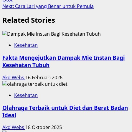
navigation
Next:
Cara Lari yang Benar untuk Pemula
Related Stories
Kesehatan
Fakta Mengejutkan Dampak Mie Instan Bagi
Kesehatan Tubuh
Akd Webs
16 Februari 2026
Kesehatan
Olahraga Terbaik untuk Diet dan Berat Badan
Ideal
Akd Webs
18 Oktober 2025