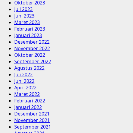
Oktober 2023
Juli 2023
Juni 2023
Maret 2023
Februari 2023
Januari 2023
Desember 2022
November 2022
Oktober 2022
September 2022
Agustus 2022
Juli 2022
Juni 2022
April 2022
Maret 2022
Februari 2022
Januari 2022
Desember 2021
November 2021
September 2021