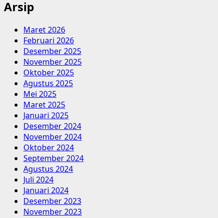
Arsip
Maret 2026
Februari 2026
Desember 2025
November 2025
Oktober 2025
Agustus 2025
Mei 2025
Maret 2025
Januari 2025
Desember 2024
November 2024
Oktober 2024
September 2024
Agustus 2024
Juli 2024
Januari 2024
Desember 2023
November 2023