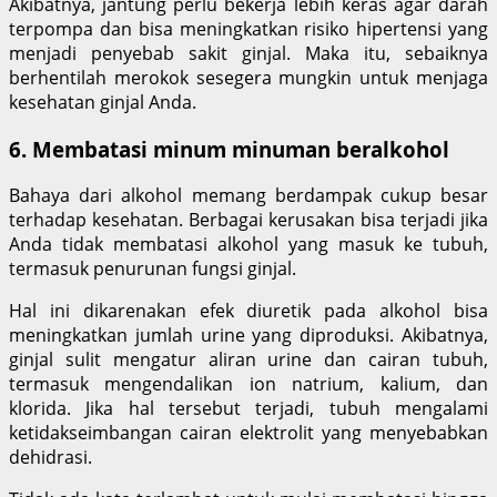
Akibatnya, jantung perlu bekerja lebih keras agar darah
terpompa dan bisa meningkatkan risiko hipertensi yang
menjadi penyebab sakit ginjal. Maka itu, sebaiknya
berhentilah merokok sesegera mungkin untuk menjaga
kesehatan ginjal Anda.
6. Membatasi minum minuman beralkohol
Bahaya dari alkohol memang berdampak cukup besar
terhadap kesehatan. Berbagai kerusakan bisa terjadi jika
Anda tidak membatasi alkohol yang masuk ke tubuh,
termasuk penurunan fungsi ginjal.
Hal ini dikarenakan efek diuretik pada alkohol bisa
meningkatkan jumlah urine yang diproduksi. Akibatnya,
ginjal sulit mengatur aliran urine dan cairan tubuh,
termasuk mengendalikan ion natrium, kalium, dan
klorida. Jika hal tersebut terjadi, tubuh mengalami
ketidakseimbangan cairan elektrolit yang menyebabkan
dehidrasi.