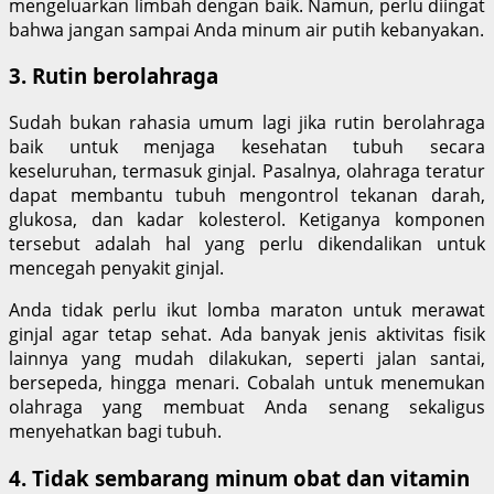
mengeluarkan limbah dengan baik. Namun, perlu diingat
bahwa jangan sampai Anda minum air putih kebanyakan.
3. Rutin berolahraga
Sudah bukan rahasia umum lagi jika rutin berolahraga
baik untuk menjaga kesehatan tubuh secara
keseluruhan, termasuk ginjal. Pasalnya, olahraga teratur
dapat membantu tubuh mengontrol tekanan darah,
glukosa, dan kadar kolesterol. Ketiganya komponen
tersebut adalah hal yang perlu dikendalikan untuk
mencegah penyakit ginjal.
Anda tidak perlu ikut lomba maraton untuk merawat
ginjal agar tetap sehat. Ada banyak jenis aktivitas fisik
lainnya yang mudah dilakukan, seperti jalan santai,
bersepeda, hingga menari. Cobalah untuk menemukan
olahraga yang membuat Anda senang sekaligus
menyehatkan bagi tubuh.
4. Tidak sembarang minum obat dan vitamin