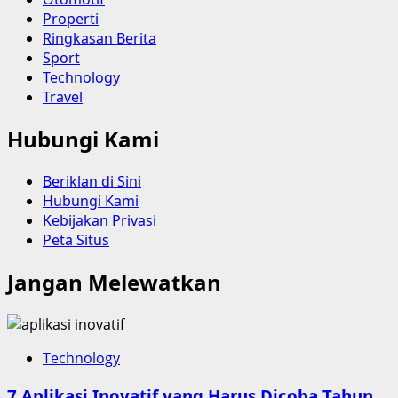
Properti
Ringkasan Berita
Sport
Technology
Travel
Hubungi Kami
Beriklan di Sini
Hubungi Kami
Kebijakan Privasi
Peta Situs
Jangan Melewatkan
Technology
7 Aplikasi Inovatif yang Harus Dicoba Tahun