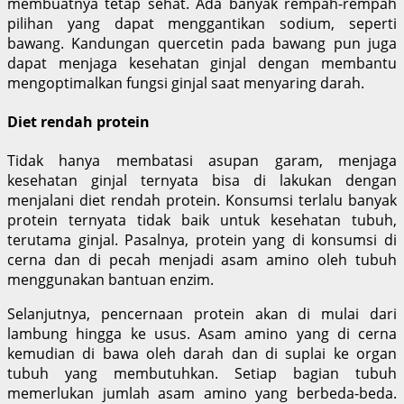
membuatnya tetap sehat. Ada banyak rempah-rempah
pilihan yang dapat menggantikan sodium, seperti
bawang. Kandungan quercetin pada bawang pun juga
dapat menjaga kesehatan ginjal dengan membantu
mengoptimalkan fungsi ginjal saat menyaring darah.
Diet rendah protein
Tidak hanya membatasi asupan garam, menjaga
kesehatan ginjal ternyata bisa di lakukan dengan
menjalani diet rendah protein. Konsumsi terlalu banyak
protein ternyata tidak baik untuk kesehatan tubuh,
terutama ginjal. Pasalnya, protein yang di konsumsi di
cerna dan di pecah menjadi asam amino oleh tubuh
menggunakan bantuan enzim.
Selanjutnya, pencernaan protein akan di mulai dari
lambung hingga ke usus. Asam amino yang di cerna
kemudian di bawa oleh darah dan di suplai ke organ
tubuh yang membutuhkan. Setiap bagian tubuh
memerlukan jumlah asam amino yang berbeda-beda.