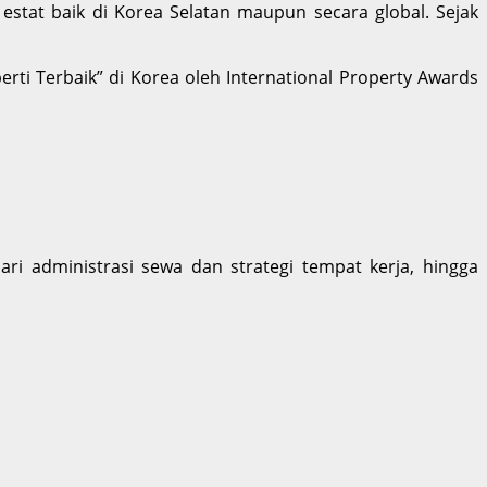
estat baik di Korea Selatan maupun secara global. Sejak
perti Terbaik” di Korea oleh International Property Awards
ri administrasi sewa dan strategi tempat kerja, hingga