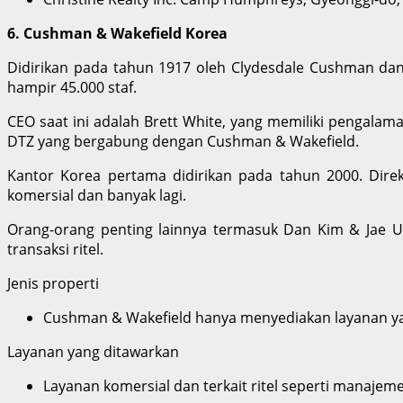
6. Cushman & Wakefield Korea
Didirikan pada tahun 1917 oleh Clydesdale Cushman dan 
hampir 45.000 staf.
CEO saat ini adalah Brett White, yang memiliki pengala
DTZ yang bergabung dengan Cushman & Wakefield.
Kantor Korea pertama didirikan pada tahun 2000. Direkt
komersial dan banyak lagi.
Orang-orang penting lainnya termasuk Dan Kim & Jae U
transaksi ritel.
Jenis properti
Cushman & Wakefield hanya menyediakan layanan yan
Layanan yang ditawarkan
Layanan komersial dan terkait ritel seperti manajeme