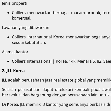
Jenis properti
Colliers menawarkan berbagai macam produk, termas
komersial.
Layanan yang ditawarkan
Colliers International Korea menawarkan segalanya
sesuai kebutuhan.
Alamat kantor
Colliers Internasional | Korea, 14F, Menara S, 82, S
2. JLL Korea
JLL adalah perusahaan jasa real estate global yang memilik
Sejarah perusahaan dapat ditelusuri kembali pada awal
berevolusi dan bergabung dengan perusahaan lain untuk 
Di Korea, JLL memiliki 3 kantor yang semuanya berbasis d