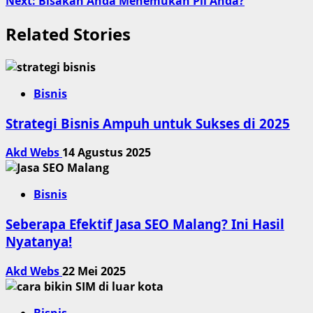
Next:
Bisakah Anda Menemukan Pil Anda?
Related Stories
Bisnis
Strategi Bisnis Ampuh untuk Sukses di 2025
Akd Webs
14 Agustus 2025
Bisnis
Seberapa Efektif Jasa SEO Malang? Ini Hasil
Nyatanya!
Akd Webs
22 Mei 2025
Bisnis