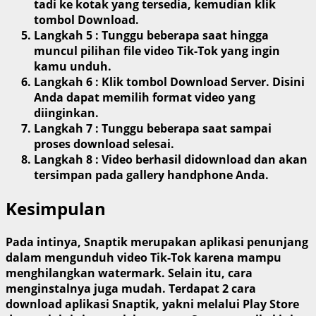
tadi ke kotak yang tersedia, kemudian klik
tombol Download.
Langkah 5 : Tunggu beberapa saat hingga
muncul pilihan file video Tik-Tok yang ingin
kamu unduh.
Langkah 6 : Klik tombol Download Server. Disini
Anda dapat memilih format video yang
diinginkan.
Langkah 7 : Tunggu beberapa saat sampai
proses download selesai.
Langkah 8 : Video berhasil didownload dan akan
tersimpan pada gallery handphone Anda.
Kesimpulan
Pada intinya, Snaptik merupakan aplikasi penunjang
dalam mengunduh video Tik-Tok karena mampu
menghilangkan watermark. Selain itu, cara
menginstalnya juga mudah. Terdapat 2 cara
download aplikasi Snaptik, yakni melalui Play Store