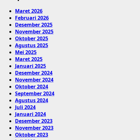
Maret 2026
Februari 2026
Desember 2025
November 2025
Oktober 2025
Agustus 2025
Mei 2025
Maret 2025
Januari 2025
Desember 2024
November 2024
Oktober 2024
September 2024
Agustus 2024
Juli 2024
Januari 2024
Desember 2023
November 2023
Oktober 2023