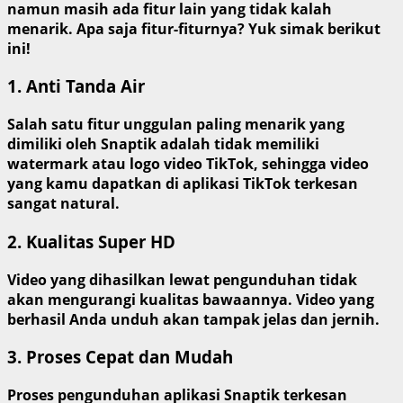
namun masih ada fitur lain yang tidak kalah
menarik. Apa saja fitur-fiturnya? Yuk simak berikut
ini!
1. Anti Tanda Air
Salah satu fitur unggulan paling menarik yang
dimiliki oleh Snaptik adalah tidak memiliki
watermark atau logo video TikTok, sehingga video
yang kamu dapatkan di aplikasi TikTok terkesan
sangat natural.
2. Kualitas Super HD
Video yang dihasilkan lewat pengunduhan tidak
akan mengurangi kualitas bawaannya. Video yang
berhasil Anda unduh akan tampak jelas dan jernih.
3. Proses Cepat dan Mudah
Proses pengunduhan aplikasi Snaptik terkesan