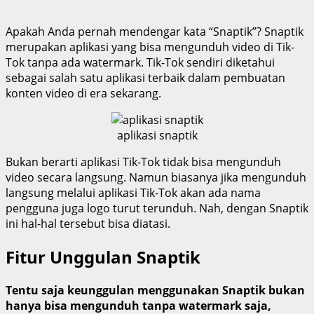
Apakah Anda pernah mendengar kata “Snaptik”? Snaptik
merupakan aplikasi yang bisa mengunduh video di Tik-
Tok tanpa ada watermark. Tik-Tok sendiri diketahui
sebagai salah satu aplikasi terbaik dalam pembuatan
konten video di era sekarang.
aplikasi snaptik
Bukan berarti aplikasi Tik-Tok tidak bisa mengunduh
video secara langsung. Namun biasanya jika mengunduh
langsung melalui aplikasi Tik-Tok akan ada nama
pengguna juga logo turut terunduh. Nah, dengan Snaptik
ini hal-hal tersebut bisa diatasi.
Fitur Unggulan Snaptik
Tentu saja keunggulan menggunakan Snaptik bukan
hanya bisa mengunduh tanpa watermark saja,