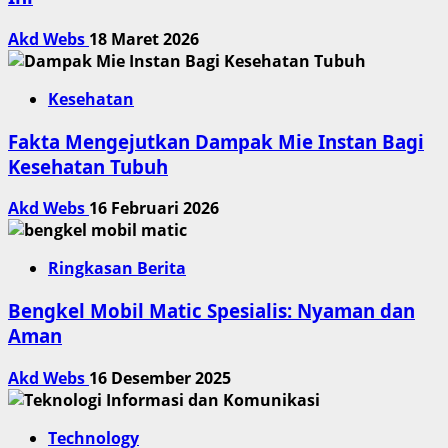
Akd Webs
18 Maret 2026
Kesehatan
Fakta Mengejutkan Dampak Mie Instan Bagi
Kesehatan Tubuh
Akd Webs
16 Februari 2026
Ringkasan Berita
Bengkel Mobil Matic Spesialis: Nyaman dan
Aman
Akd Webs
16 Desember 2025
Technology