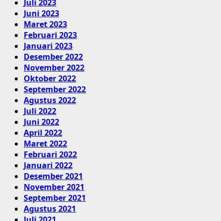
Juli 2023
Juni 2023
Maret 2023
Februari 2023
Januari 2023
Desember 2022
November 2022
Oktober 2022
September 2022
Agustus 2022
Juli 2022
Juni 2022
April 2022
Maret 2022
Februari 2022
Januari 2022
Desember 2021
November 2021
September 2021
Agustus 2021
Juli 2021